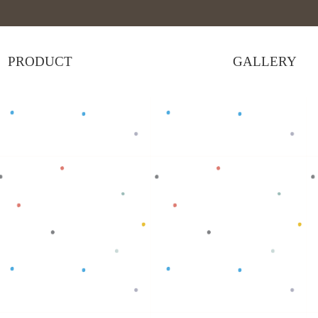
PRODUCT
GALLERY
Baca selengkapnya