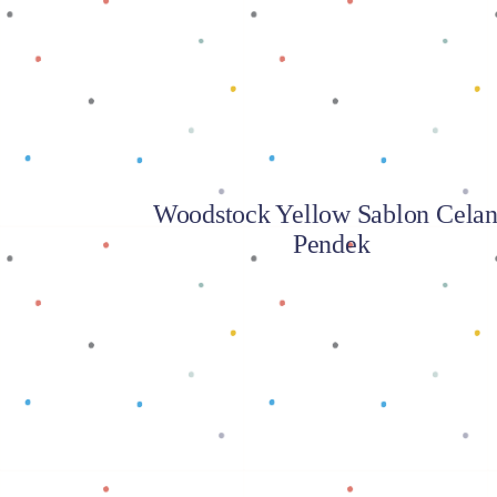
Woodstock Yellow Sablon Cela
Pendek