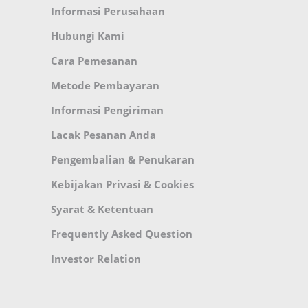
Informasi Perusahaan
Hubungi Kami
Cara Pemesanan
Metode Pembayaran
Informasi Pengiriman
Lacak Pesanan Anda
Pengembalian & Penukaran
Kebijakan Privasi & Cookies
Syarat & Ketentuan
Frequently Asked Question
Investor Relation