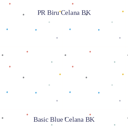
PR Biru Celana BK
Baca selengkapnya
Basic Blue Celana BK