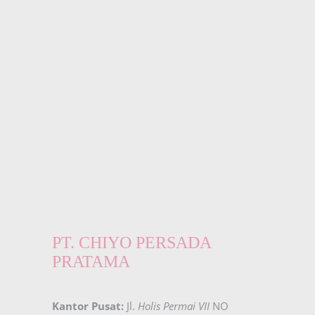
PT. CHIYO PERSADA
PRATAMA
Kantor Pusat:
Jl.
Holis Permai VII
NO