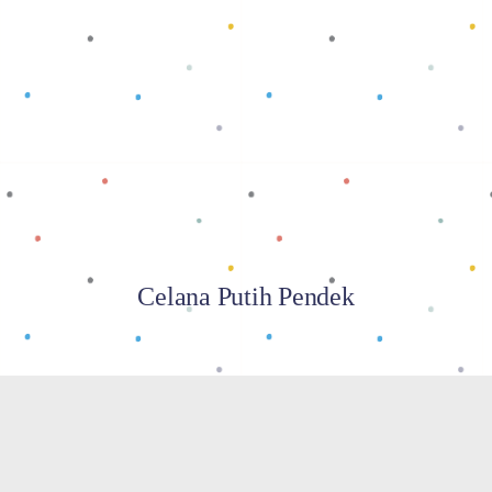
Baca selengkapnya
Celana Putih Pendek