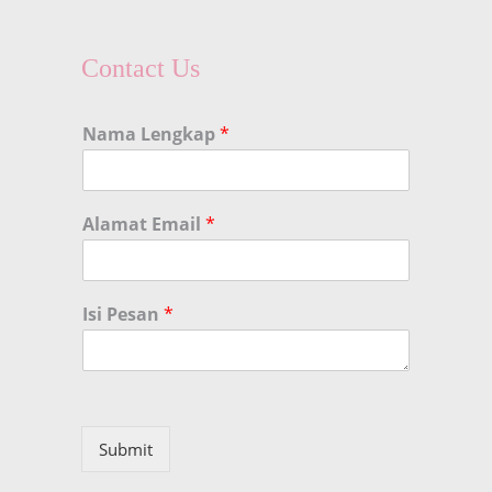
Contact Us
Nama Lengkap
*
Alamat Email
*
Isi Pesan
*
Submit