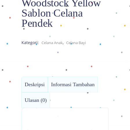
Woodstock Yellow
Sablon Celana
Pendek
Kategori:
,
Celana Anak
Celana Bayi
Deskripsi
Informasi Tambahan
Ulasan (0)