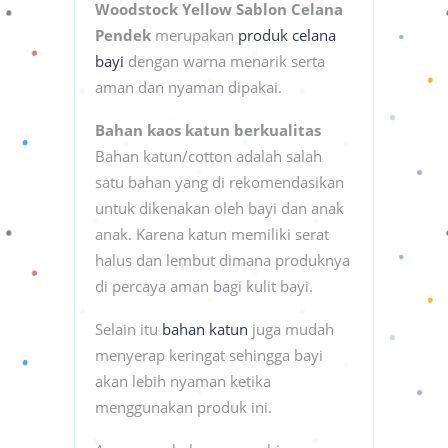
Woodstock Yellow Sablon Celana
Pendek
merupakan
produk celana
bayi
dengan warna menarik serta
aman dan nyaman dipakai.
Bahan kaos katun berkualitas
Bahan katun/cotton adalah salah
satu bahan yang di rekomendasikan
untuk dikenakan oleh bayi dan anak
anak. Karena katun memiliki serat
halus dan lembut dimana produknya
di percaya aman bagi kulit bayi.
Selain itu
bahan katun
juga mudah
menyerap keringat sehingga bayi
akan lebih nyaman ketika
menggunakan produk ini.