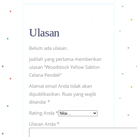
Ulasan
Belum ada ulasan.
Jadilah yang pertama memberikan
ulasan “Woodstock Yellow Sablon
Celana Pendek”
Alamat email Anda tidak akan
dipublikasikan.
Ruas yang wajib
ditandai
*
Rating Anda
*
Ulasan Anda
*