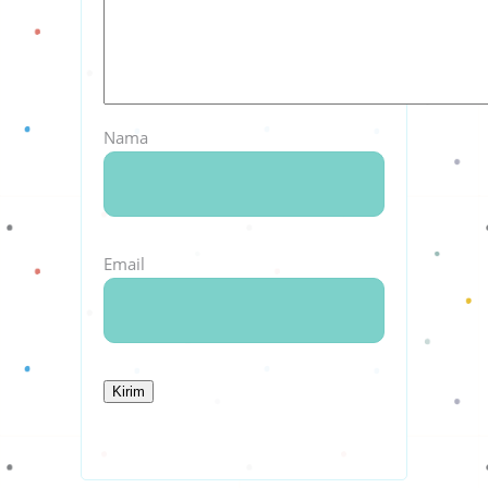
Nama
Email