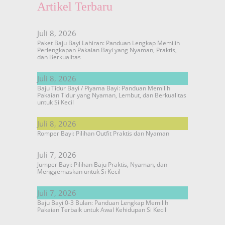
Artikel Terbaru
Juli 8, 2026
Paket Baju Bayi Lahiran: Panduan Lengkap Memilih
Perlengkapan Pakaian Bayi yang Nyaman, Praktis,
dan Berkualitas
Juli 8, 2026
Baju Tidur Bayi / Piyama Bayi: Panduan Memilih
Pakaian Tidur yang Nyaman, Lembut, dan Berkualitas
untuk Si Kecil
Juli 8, 2026
Romper Bayi: Pilihan Outfit Praktis dan Nyaman
Juli 7, 2026
Jumper Bayi: Pilihan Baju Praktis, Nyaman, dan
Menggemaskan untuk Si Kecil
Juli 7, 2026
Baju Bayi 0-3 Bulan: Panduan Lengkap Memilih
Pakaian Terbaik untuk Awal Kehidupan Si Kecil