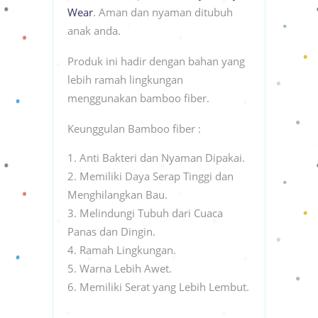
Wear
. Aman dan nyaman ditubuh
anak anda.
Produk ini hadir dengan bahan yang
lebih ramah lingkungan
menggunakan bamboo fiber.
Keunggulan Bamboo fiber :
Anti Bakteri dan Nyaman Dipakai.
Memiliki Daya Serap Tinggi dan
Menghilangkan Bau.
Melindungi Tubuh dari Cuaca
Panas dan Dingin.
Ramah Lingkungan.
Warna Lebih Awet.
Memiliki Serat yang Lebih Lembut.