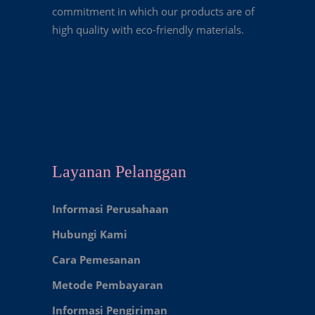
commitment in which our products are of
high quality with eco-friendly materials.
Layanan Pelanggan
Informasi Perusahaan
Hubungi Kami
Cara Pemesanan
Metode Pembayaran
Informasi Pengiriman