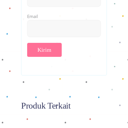
Email
Produk Terkait