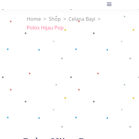
Home
>
Shop
>
Celana Bayi
>
Polos Hijau Pop