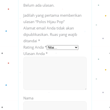
Belum ada ulasan.
Jadilah yang pertama memberikan
ulasan “Polos Hijau Pop”
Alamat email Anda tidak akan
dipublikasikan.
Ruas yang wajib
ditandai
*
Rating Anda
*
Ulasan Anda
*
Nama