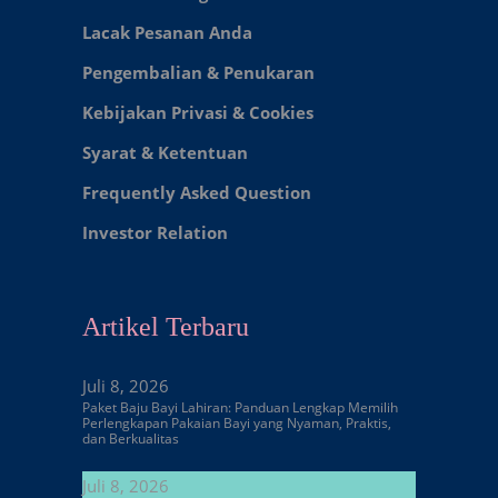
Lacak Pesanan Anda
Pengembalian & Penukaran
Kebijakan Privasi & Cookies
Syarat & Ketentuan
Frequently Asked Question
Investor Relation
Artikel Terbaru
Juli 8, 2026
Paket Baju Bayi Lahiran: Panduan Lengkap Memilih
Perlengkapan Pakaian Bayi yang Nyaman, Praktis,
dan Berkualitas
Juli 8, 2026