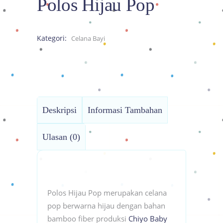
Polos Hijau Pop
Kategori:
Celana Bayi
Deskripsi
Informasi Tambahan
Ulasan (0)
Polos Hijau Pop merupakan celana
pop berwarna hijau dengan bahan
bamboo fiber produksi
Chiyo Baby