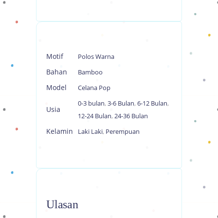
Motif
Polos Warna
Bahan
Bamboo
Model
Celana Pop
0-3 bulan
,
3-6 Bulan
,
6-12 Bulan
,
Usia
12-24 Bulan
,
24-36 Bulan
Kelamin
Laki Laki
,
Perempuan
Ulasan