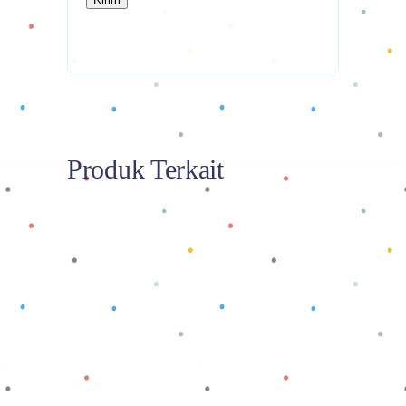
Produk Terkait
Baca selengkapnya