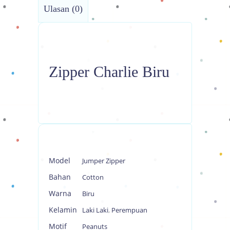
Ulasan (0)
Zipper Charlie Biru
Model
Jumper Zipper
Bahan
Cotton
Warna
Biru
Kelamin
Laki Laki
,
Perempuan
Motif
Peanuts