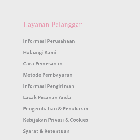
Layanan Pelanggan
Informasi Perusahaan
Hubungi Kami
Cara Pemesanan
Metode Pembayaran
Informasi Pengiriman
Lacak Pesanan Anda
Pengembalian & Penukaran
Kebijakan Privasi & Cookies
Syarat & Ketentuan