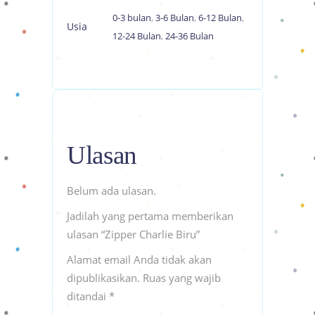
0-3 bulan
,
3-6 Bulan
,
6-12 Bulan
,
Usia
12-24 Bulan
,
24-36 Bulan
Ulasan
Belum ada ulasan.
Jadilah yang pertama memberikan
ulasan “Zipper Charlie Biru”
Alamat email Anda tidak akan
dipublikasikan.
Ruas yang wajib
ditandai
*