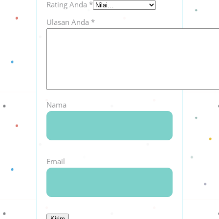
Rating Anda
*
Ulasan Anda
*
Nama
Email