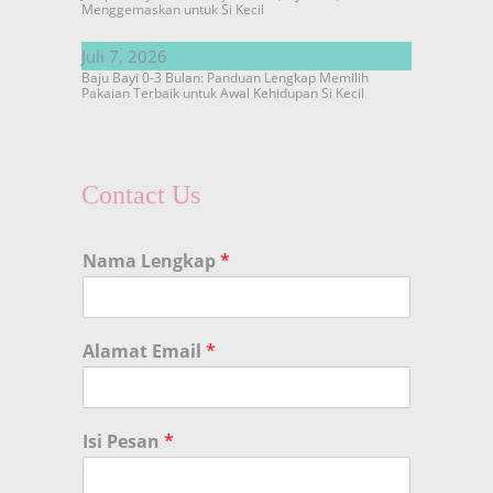
Menggemaskan untuk Si Kecil
Juli 7, 2026
Baju Bayi 0-3 Bulan: Panduan Lengkap Memilih
Pakaian Terbaik untuk Awal Kehidupan Si Kecil
Contact Us
Nama Lengkap
*
Alamat Email
*
Isi Pesan
*