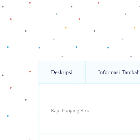
Deskripsi
Informasi Tambah
Baju Panjang Biru