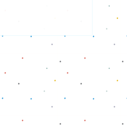
Baca selengkapnya