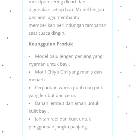
meskipun sering dicuci dan
digunakan setiap hari. Model lengan
panjang juga membantu
memberikan perlindungan tambahan
saat cuaca dingin.
Keunggulan Produk
Model baju lengan panjang yang
nyaman untuk bayi.
Motif Chiyo Girl yang manis dan
menarik.
Perpaduan warna putih dan pink
yang lembut dan ceria.
Bahan lembut dan aman untuk
kulit bayi.
Jahitan rapi dan kuat untuk
penggunaan jangka panjang.