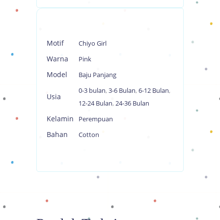
Motif
Chiyo Girl
Warna
Pink
Model
Baju Panjang
0-3 bulan
,
3-6 Bulan
,
6-12 Bulan
,
Usia
12-24 Bulan
,
24-36 Bulan
Kelamin
Perempuan
Bahan
Cotton