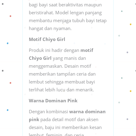
bagi bayi saat beraktivitas maupun
beristirahat. Model lengan panjang
membantu menjaga tubuh bayi tetap
hangat dan nyaman.
Motif Chiyo Girl
Produk ini hadir dengan
motif
Chiyo Girl
yang manis dan
menggemaskan. Desain motif
memberikan tampilan ceria dan
lembut sehingga membuat bayi
terlihat lebih lucu dan menarik.
Warna Dominan Pink
Dengan kombinasi
warna dominan
pink
pada detail motif dan aksen
desain, baju ini memberikan kesan
lembut, feminin, dan ceria.