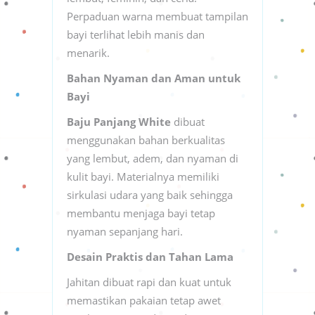
Perpaduan warna membuat tampilan
bayi terlihat lebih manis dan
menarik.
Bahan Nyaman dan Aman untuk
Bayi
Baju Panjang White
dibuat
menggunakan bahan berkualitas
yang lembut, adem, dan nyaman di
kulit bayi. Materialnya memiliki
sirkulasi udara yang baik sehingga
membantu menjaga bayi tetap
nyaman sepanjang hari.
Desain Praktis dan Tahan Lama
Jahitan dibuat rapi dan kuat untuk
memastikan pakaian tetap awet