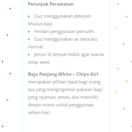
Petunjuk Perawatan
Cuci menggunakan deterjen
khusus bayi.
Hindari penggunaan pemutih.
Cuci menggunakan air bersuhu
normal.
Jemur di tempat teduh agar warna
tetap awet.
Baju Panjang White – Chiyo Girl
merupakan pilihan tepat bagi orang
tua yang menginginkan pakaian bayi
yang nyaman, aman, dan memiliki
desain manis untuk penggunaan
sehari-hari.