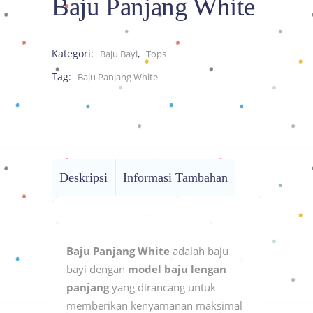
Baju Panjang White
Kategori:
,
Baju Bayi
Tops
Tag:
Baju Panjang White
Deskripsi
Informasi Tambahan
Baju Panjang White
adalah baju
bayi dengan
model baju lengan
panjang
yang dirancang untuk
memberikan kenyamanan maksimal