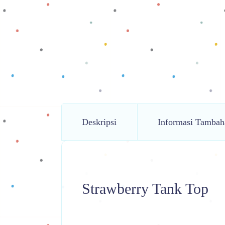
Deskripsi
Informasi Tambah
Strawberry Tank Top