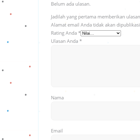
Belum ada ulasan.
Jadilah yang pertama memberikan ulasan
Alamat email Anda tidak akan dipublikas
Rating Anda
*
Ulasan Anda
*
Nama
Email