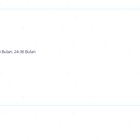
4 Bulan
,
24-36 Bulan