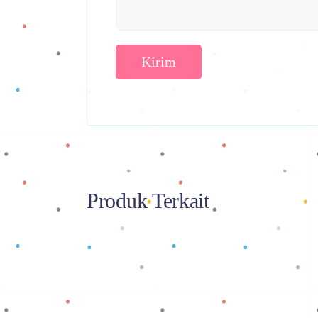
Produk Terkait