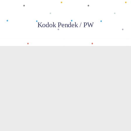
Kodok Pendek / PW