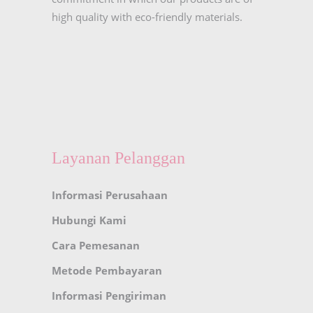
high quality with eco-friendly materials.
Layanan Pelanggan
Informasi Perusahaan
Hubungi Kami
Cara Pemesanan
Metode Pembayaran
Informasi Pengiriman