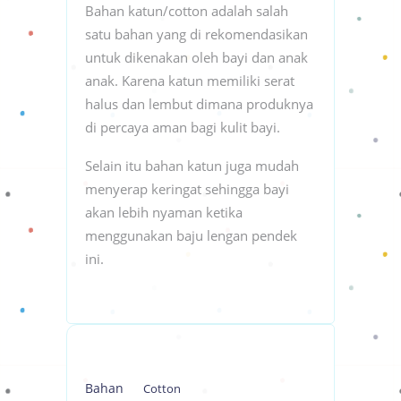
Bahan katun/cotton adalah salah
satu bahan yang di rekomendasikan
untuk dikenakan oleh bayi dan anak
anak. Karena katun memiliki serat
halus dan lembut dimana produknya
di percaya aman bagi kulit bayi.
Selain itu bahan katun juga mudah
menyerap keringat sehingga bayi
akan lebih nyaman ketika
menggunakan baju lengan pendek
ini.
Bahan
Cotton