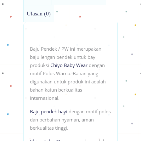
Ulasan (0)
Baju Pendek / PW ini merupakan
baju lengan pendek untuk bayi
produksi
Chiyo Baby Wear
dengan
motif Polos Warna. Bahan yang
digunakan untuk produk ini adalah
bahan katun berkualitas
internasional.
Baju pendek bayi
dengan motif polos
dan berbahan nyaman, aman
berkualitas tinggi.