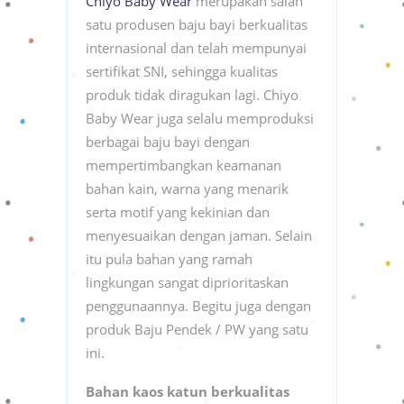
Chiyo Baby Wear
merupakan salah
satu produsen baju bayi berkualitas
internasional dan telah mempunyai
sertifikat SNI, sehingga kualitas
produk tidak diragukan lagi. Chiyo
Baby Wear juga selalu memproduksi
berbagai baju bayi dengan
mempertimbangkan keamanan
bahan kain, warna yang menarik
serta motif yang kekinian dan
menyesuaikan dengan jaman. Selain
itu pula bahan yang ramah
lingkungan sangat diprioritaskan
penggunaannya. Begitu juga dengan
produk Baju Pendek / PW yang satu
ini.
Bahan kaos katun berkualitas