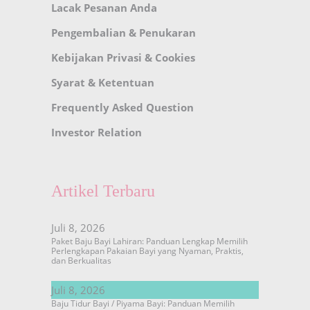
Lacak Pesanan Anda
Pengembalian & Penukaran
Kebijakan Privasi & Cookies
Syarat & Ketentuan
Frequently Asked Question
Investor Relation
Artikel Terbaru
Juli 8, 2026
Paket Baju Bayi Lahiran: Panduan Lengkap Memilih
Perlengkapan Pakaian Bayi yang Nyaman, Praktis,
dan Berkualitas
Juli 8, 2026
Baju Tidur Bayi / Piyama Bayi: Panduan Memilih