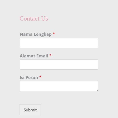
Contact Us
Nama Lengkap
*
Alamat Email
*
Isi Pesan
*
Submit