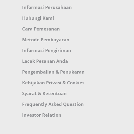
Informasi Perusahaan
Hubungi Kami
Cara Pemesanan
Metode Pembayaran
Informasi Pengiriman
Lacak Pesanan Anda
Pengembalian & Penukaran
Kebijakan Privasi & Cookies
Syarat & Ketentuan
Frequently Asked Question
Investor Relation