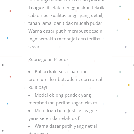
League
dicetak menggunakan teknik
sablon berkualitas tinggi yang detail,
tahan lama, dan tidak mudah pudar.
Warna dasar putih membuat desain
logo semakin menonjol dan terlihat
segar.
Keunggulan Produk
Bahan kain serat bamboo
premium, lembut, adem, dan ramah
kulit bayi.
Model oblong pendek yang
memberikan perlindungan ekstra.
Motif logo hero Justice League
yang keren dan eksklusif.
Warna dasar putih yang netral
dan segar.