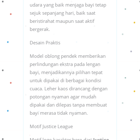
udara yang baik menjaga bayi tetap
sejuk sepanjang hari, baik saat
beristirahat maupun saat aktif
bergerak.
Desain Praktis
Model oblong pendek memberikan
perlindungan ekstra pada lengan
bayi, menjadikannya pilihan tepat
untuk dipakai di berbagai kondisi
cuaca. Leher kaos dirancang dengan
potongan nyaman agar mudah
dipakai dan dilepas tanpa membuat
bayi merasa tidak nyaman.
Motif Justice League
Motif logo karakter hero dari
Justice