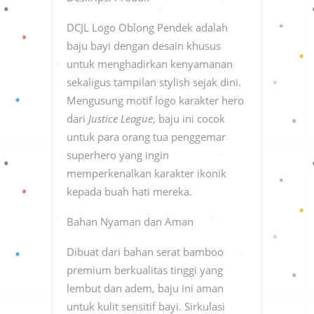
DCJL Logo Oblong Pendek adalah
baju bayi dengan desain khusus
untuk menghadirkan kenyamanan
sekaligus tampilan stylish sejak dini.
Mengusung motif logo karakter hero
dari
Justice League
, baju ini cocok
untuk para orang tua penggemar
superhero yang ingin
memperkenalkan karakter ikonik
kepada buah hati mereka.
Bahan Nyaman dan Aman
Dibuat dari bahan serat bamboo
premium berkualitas tinggi yang
lembut dan adem, baju ini aman
untuk kulit sensitif bayi. Sirkulasi