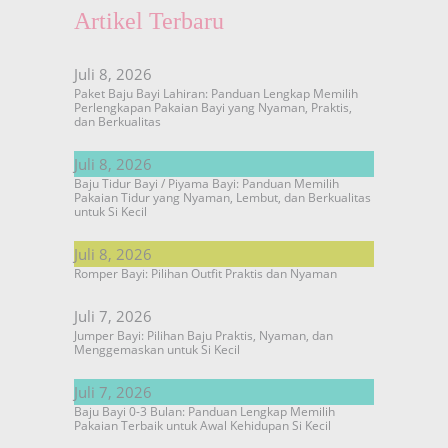
Artikel Terbaru
Juli 8, 2026
Paket Baju Bayi Lahiran: Panduan Lengkap Memilih
Perlengkapan Pakaian Bayi yang Nyaman, Praktis,
dan Berkualitas
Juli 8, 2026
Baju Tidur Bayi / Piyama Bayi: Panduan Memilih
Pakaian Tidur yang Nyaman, Lembut, dan Berkualitas
untuk Si Kecil
Juli 8, 2026
Romper Bayi: Pilihan Outfit Praktis dan Nyaman
Juli 7, 2026
Jumper Bayi: Pilihan Baju Praktis, Nyaman, dan
Menggemaskan untuk Si Kecil
Juli 7, 2026
Baju Bayi 0-3 Bulan: Panduan Lengkap Memilih
Pakaian Terbaik untuk Awal Kehidupan Si Kecil