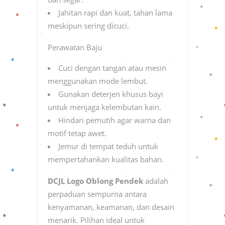
Jahitan rapi dan kuat, tahan lama
meskipun sering dicuci.
Perawatan Baju
Cuci dengan tangan atau mesin
menggunakan mode lembut.
Gunakan deterjen khusus bayi
untuk menjaga kelembutan kain.
Hindari pemutih agar warna dan
motif tetap awet.
Jemur di tempat teduh untuk
mempertahankan kualitas bahan.
DCJL Logo Oblong Pendek
adalah
perpaduan sempurna antara
kenyamanan, keamanan, dan desain
menarik. Pilihan ideal untuk