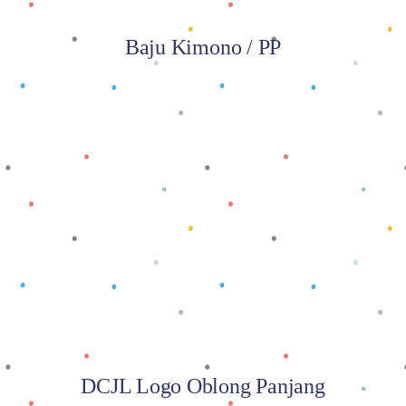
Baju Kimono / PP
Baca selengkapnya
DCJL Logo Oblong Panjang