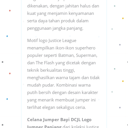
dikenakan, dengan jahitan halus dan
kuat yang menjamin kenyamanan
serta daya tahan produk dalam
penggunaan jangka panjang.
Motif logo Justice League
menampilkan ikon-ikon superhero
populer seperti Batman, Superman,
dan The Flash yang dicetak dengan
teknik berkualitas tinggi,
menghasilkan warna tajam dan tidak
mudah pudar. Kombinasi warna
putih bersih dengan desain karakter
yang menarik membuat jumper ini
terlihat elegan sekaligus ceria.
Celana Jumper Bayi DCJL Logo
Jumper Panjang
dari koleksi Justice