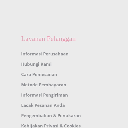
Layanan Pelanggan
Informasi Perusahaan
Hubungi Kami
Cara Pemesanan
Metode Pembayaran
Informasi Pengiriman
Lacak Pesanan Anda
Pengembalian & Penukaran
Kebijakan Privasi & Cookies