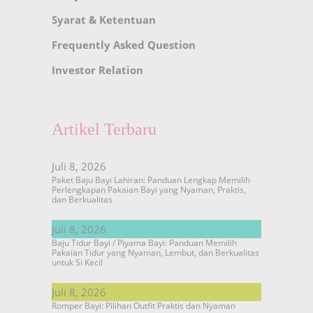
Syarat & Ketentuan
Frequently Asked Question
Investor Relation
Artikel Terbaru
Juli 8, 2026
Paket Baju Bayi Lahiran: Panduan Lengkap Memilih
Perlengkapan Pakaian Bayi yang Nyaman, Praktis,
dan Berkualitas
Juli 8, 2026
Baju Tidur Bayi / Piyama Bayi: Panduan Memilih
Pakaian Tidur yang Nyaman, Lembut, dan Berkualitas
untuk Si Kecil
Juli 8, 2026
Romper Bayi: Pilihan Outfit Praktis dan Nyaman