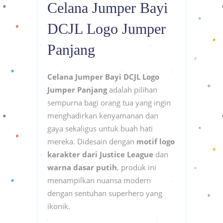
Celana Jumper Bayi
DCJL Logo Jumper
Panjang
Celana Jumper Bayi DCJL Logo
Jumper Panjang
adalah pilihan
sempurna bagi orang tua yang ingin
menghadirkan kenyamanan dan
gaya sekaligus untuk buah hati
mereka. Didesain dengan
motif logo
karakter dari Justice League
dan
warna dasar putih
, produk ini
menampilkan nuansa modern
dengan sentuhan superhero yang
ikonik.