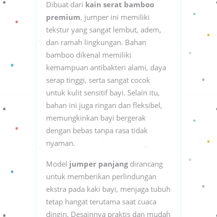
Dibuat dari
kain serat bamboo
premium
, jumper ini memiliki
tekstur yang sangat lembut, adem,
dan ramah lingkungan. Bahan
bamboo dikenal memiliki
kemampuan antibakteri alami, daya
serap tinggi, serta sangat cocok
untuk kulit sensitif bayi. Selain itu,
bahan ini juga ringan dan fleksibel,
memungkinkan bayi bergerak
dengan bebas tanpa rasa tidak
nyaman.
Model
jumper panjang
dirancang
untuk memberikan perlindungan
ekstra pada kaki bayi, menjaga tubuh
tetap hangat terutama saat cuaca
dingin. Desainnya praktis dan mudah