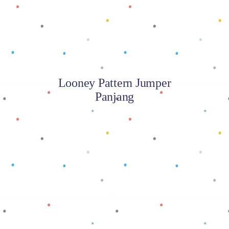
Looney Pattern Jumper
Panjang
Baca selengkapnya