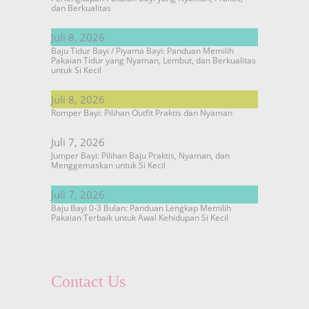
dan Berkualitas
Juli 8, 2026
Baju Tidur Bayi / Piyama Bayi: Panduan Memilih
Pakaian Tidur yang Nyaman, Lembut, dan Berkualitas
untuk Si Kecil
Juli 8, 2026
Romper Bayi: Pilihan Outfit Praktis dan Nyaman
Juli 7, 2026
Jumper Bayi: Pilihan Baju Praktis, Nyaman, dan
Menggemaskan untuk Si Kecil
Juli 7, 2026
Baju Bayi 0-3 Bulan: Panduan Lengkap Memilih
Pakaian Terbaik untuk Awal Kehidupan Si Kecil
Contact Us