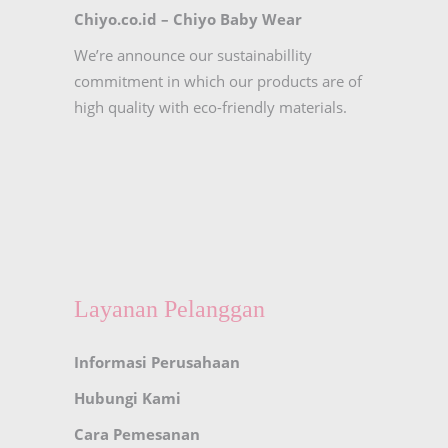
Chiyo.co.id –
Chiyo Baby Wear
We’re announce our sustainabillity
commitment in which our products are of
high quality with eco-friendly materials.
Layanan Pelanggan
Informasi Perusahaan
Hubungi Kami
Cara Pemesanan