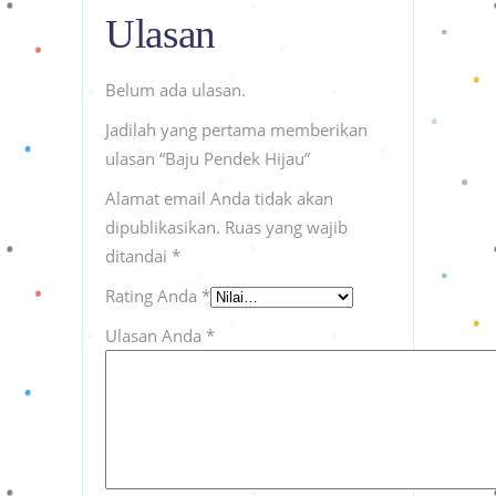
Ulasan
Belum ada ulasan.
Jadilah yang pertama memberikan
ulasan “Baju Pendek Hijau”
Alamat email Anda tidak akan
dipublikasikan.
Ruas yang wajib
ditandai
*
Rating Anda
*
Ulasan Anda
*