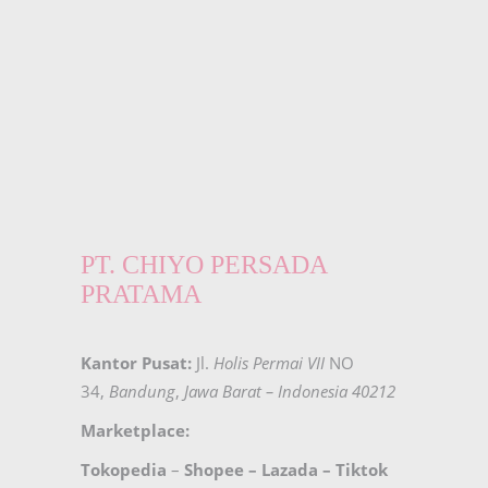
PT. CHIYO PERSADA
PRATAMA
Kantor Pusat:
Jl.
Holis Permai VII
NO
34,
Bandung
,
Jawa Barat – Indonesia 40212
Marketplace:
Tokopedia
–
Shopee
–
Lazada
–
Tiktok