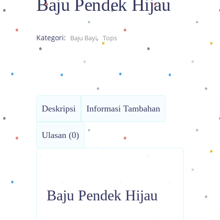
Baju Pendek Hijau
Kategori:
,
Baju Bayi
Tops
Deskripsi
Informasi Tambahan
Ulasan (0)
Baju Pendek Hijau