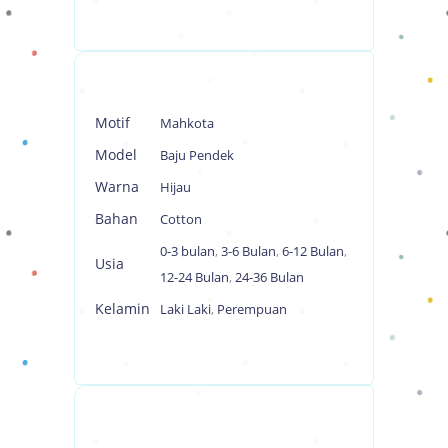
Motif
Mahkota
Model
Baju Pendek
Warna
Hijau
Bahan
Cotton
0-3 bulan
,
3-6 Bulan
,
6-12 Bulan
,
Usia
12-24 Bulan
,
24-36 Bulan
Kelamin
Laki Laki
,
Perempuan