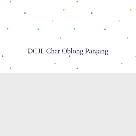
DCJL Char Oblong Panjang