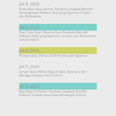
Juli 8, 2026
Paket Baju Bayi Lahiran: Panduan Lengkap Memilih
Perlengkapan Pakaian Bayi yang Nyaman, Praktis,
dan Berkualitas
Juli 8, 2026
Baju Tidur Bayi / Piyama Bayi: Panduan Memilih
Pakaian Tidur yang Nyaman, Lembut, dan Berkualitas
untuk Si Kecil
Juli 8, 2026
Romper Bayi: Pilihan Outfit Praktis dan Nyaman
Juli 7, 2026
Jumper Bayi: Pilihan Baju Praktis, Nyaman, dan
Menggemaskan untuk Si Kecil
Juli 7, 2026
Baju Bayi 0-3 Bulan: Panduan Lengkap Memilih
Pakaian Terbaik untuk Awal Kehidupan Si Kecil