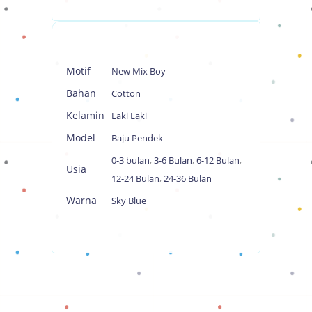
Motif
New Mix Boy
Bahan
Cotton
Kelamin
Laki Laki
Model
Baju Pendek
0-3 bulan
,
3-6 Bulan
,
6-12 Bulan
,
Usia
12-24 Bulan
,
24-36 Bulan
Warna
Sky Blue