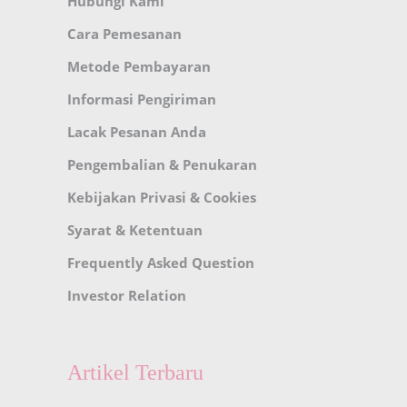
Hubungi Kami
Cara Pemesanan
Metode Pembayaran
Informasi Pengiriman
Lacak Pesanan Anda
Pengembalian & Penukaran
Kebijakan Privasi & Cookies
Syarat & Ketentuan
Frequently Asked Question
Investor Relation
Artikel Terbaru