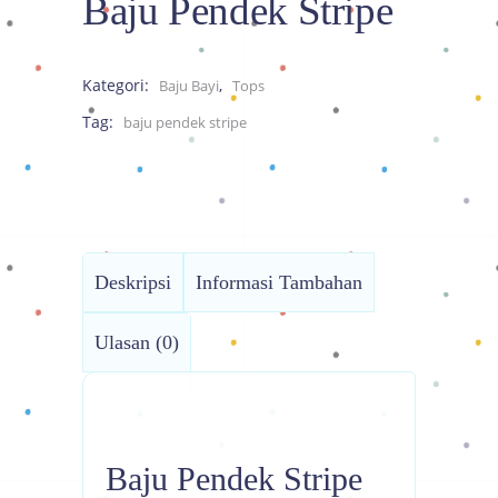
Baju Pendek Stripe
Kategori:
,
Baju Bayi
Tops
Tag:
baju pendek stripe
Deskripsi
Informasi Tambahan
Ulasan (0)
Baju Pendek Stripe