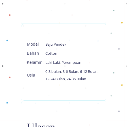
Model
Baju Pendek
Bahan
Cotton
Kelamin
Laki Laki
,
Perempuan
0-3 bulan
,
3-6 Bulan
,
6-12 Bulan
,
Usia
12-24 Bulan
,
24-36 Bulan
Ulasan