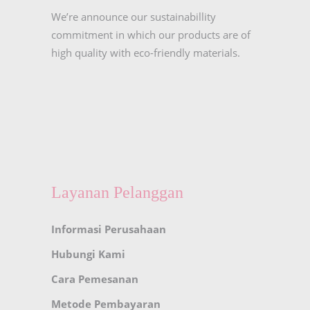
We’re announce our sustainabillity
commitment in which our products are of
high quality with eco-friendly materials.
Layanan Pelanggan
Informasi Perusahaan
Hubungi Kami
Cara Pemesanan
Metode Pembayaran