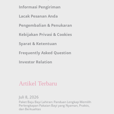
Informasi Pengiriman
Lacak Pesanan Anda
Pengembalian & Penukaran
Kebijakan Privasi & Cookies
Syarat & Ketentuan
Frequently Asked Question
Investor Relation
Artikel Terbaru
Juli 8, 2026
Paket Baju Bayi Lahiran: Panduan Lengkap Memilih
Perlengkapan Pakaian Bayi yang Nyaman, Praktis,
dan Berkualitas