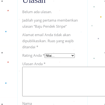
Belum ada ulasan.
Jadilah yang pertama memberikan
ulasan “Baju Pendek Stripe”
Alamat email Anda tidak akan
dipublikasikan.
Ruas yang wajib
ditandai
*
Rating Anda
*
Ulasan Anda
*
Nama