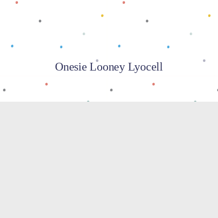
Onesie Looney Lyocell