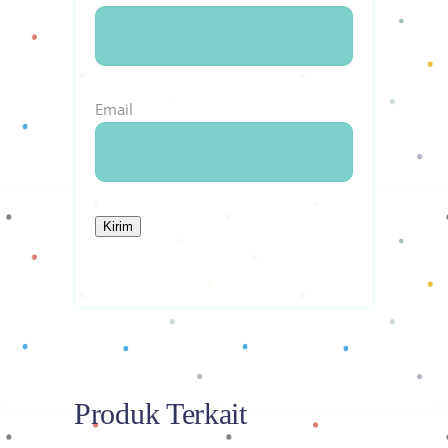
Email
Produk Terkait