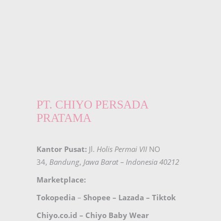
PT. CHIYO PERSADA
PRATAMA
Kantor Pusat:
Jl.
Holis Permai VII
NO
34,
Bandung
,
Jawa Barat – Indonesia 40212
Marketplace:
Tokopedia
–
Shopee
–
Lazada
–
Tiktok
Chiyo.co.id –
Chiyo Baby Wear