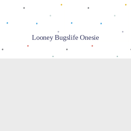
Looney Bugslife Onesie