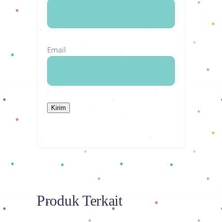
Email
Produk Terkait