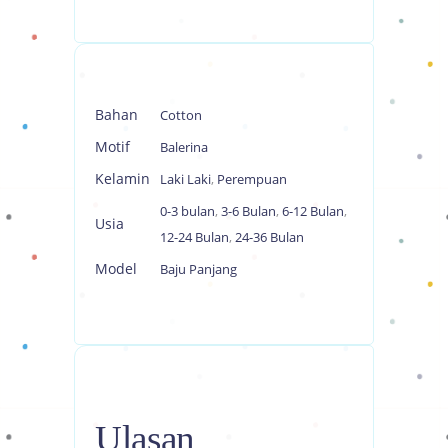
Bahan
Cotton
Motif
Balerina
Kelamin
Laki Laki
,
Perempuan
0-3 bulan
,
3-6 Bulan
,
6-12 Bulan
,
Usia
12-24 Bulan
,
24-36 Bulan
Model
Baju Panjang
Ulasan