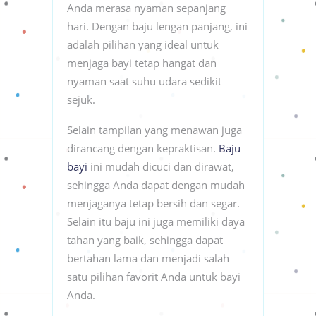
Anda merasa nyaman sepanjang
hari. Dengan baju lengan panjang, ini
adalah pilihan yang ideal untuk
menjaga bayi tetap hangat dan
nyaman saat suhu udara sedikit
sejuk.
Selain tampilan yang menawan juga
dirancang dengan kepraktisan.
Baju
bayi
ini mudah dicuci dan dirawat,
sehingga Anda dapat dengan mudah
menjaganya tetap bersih dan segar.
Selain itu baju ini juga memiliki daya
tahan yang baik, sehingga dapat
bertahan lama dan menjadi salah
satu pilihan favorit Anda untuk bayi
Anda.