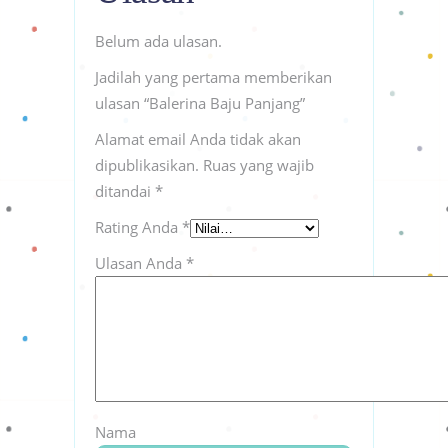
Belum ada ulasan.
Jadilah yang pertama memberikan
ulasan “Balerina Baju Panjang”
Alamat email Anda tidak akan
dipublikasikan.
Ruas yang wajib
ditandai
*
Rating Anda
*
Ulasan Anda
*
Nama