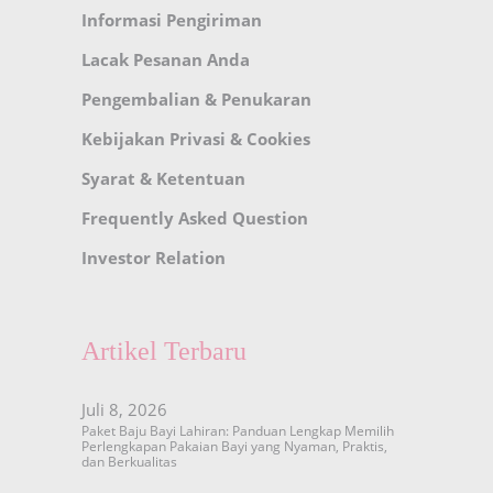
Informasi Pengiriman
Lacak Pesanan Anda
Pengembalian & Penukaran
Kebijakan Privasi & Cookies
Syarat & Ketentuan
Frequently Asked Question
Investor Relation
Artikel Terbaru
Juli 8, 2026
Paket Baju Bayi Lahiran: Panduan Lengkap Memilih
Perlengkapan Pakaian Bayi yang Nyaman, Praktis,
dan Berkualitas