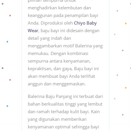
menghadirkan kelembutan dan
keanggunan pada penampilan bayi
Anda. Diproduksi oleh
Chiyo Baby
Wear
, baju bayi ini didesain dengan
detail yang indah dan
menggambarkan motif Balerina yang
memukau. Dengan kombinasi
sempurna antara kenyamanan,
kepraktisan, dan gaya, Baju bayi ini
akan membuat bayi Anda terlihat
anggun dan menggemaskan.
Balerina Baju Panjang ini terbuat dari
bahan berkualitas tinggi yang lembut
dan ramah terhadap kulit bayi. Kain
yang digunakan memberikan
kenyamanan optimal sehingga bayi