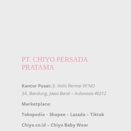
PT. CHIYO PERSADA
PRATAMA
Kantor Pusat:
Jl.
Holis Permai VII
NO
34,
Bandung
,
Jawa Barat – Indonesia 40212
Marketplace:
Tokopedia
–
Shopee
–
Lazada
–
Tiktok
Chiyo.co.id –
Chiyo Baby Wear