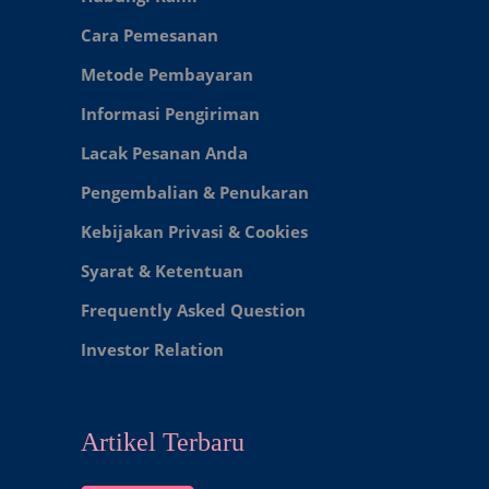
Cara Pemesanan
Metode Pembayaran
Informasi Pengiriman
Lacak Pesanan Anda
Pengembalian & Penukaran
Kebijakan Privasi & Cookies
Syarat & Ketentuan
Frequently Asked Question
Investor Relation
Artikel Terbaru