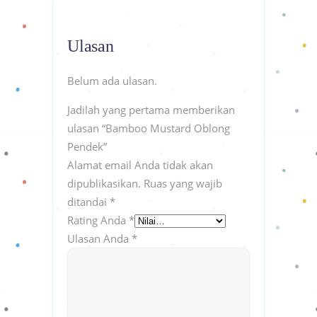
Ulasan
Belum ada ulasan.
Jadilah yang pertama memberikan
ulasan “Bamboo Mustard Oblong
Pendek”
Alamat email Anda tidak akan
dipublikasikan.
Ruas yang wajib
ditandai
*
Rating Anda
*
Ulasan Anda
*