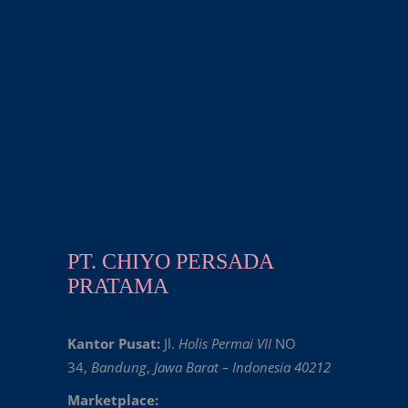
PT. CHIYO PERSADA
PRATAMA
Kantor Pusat:
Jl.
Holis Permai VII
NO
34,
Bandung
,
Jawa Barat – Indonesia 40212
Marketplace: