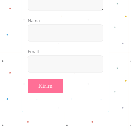
Nama
Email