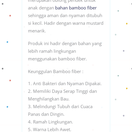
anak dengan
bahan bamboo fiber
sehingga aman dan nyaman ditubuh
si kecil. Hadir dengan warna mustard
menarik.
Produk ini hadir dengan bahan yang
lebih ramah lingkungan
menggunakan bamboo fiber.
Keunggulan Bamboo fiber :
Anti Bakteri dan Nyaman Dipakai.
Memiliki Daya Serap Tinggi dan
Menghilangkan Bau.
Melindungi Tubuh dari Cuaca
Panas dan Dingin.
Ramah Lingkungan.
Warna Lebih Awet.