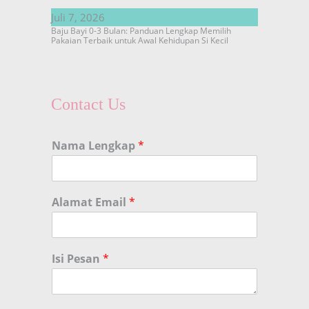
Juli 7, 2026
Baju Bayi 0-3 Bulan: Panduan Lengkap Memilih
Pakaian Terbaik untuk Awal Kehidupan Si Kecil
Contact Us
Nama Lengkap
*
Alamat Email
*
Isi Pesan
*