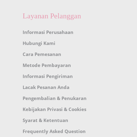
Layanan Pelanggan
Informasi Perusahaan
Hubungi Kami
Cara Pemesanan
Metode Pembayaran
Informasi Pengiriman
Lacak Pesanan Anda
Pengembalian & Penukaran
Kebijakan Privasi & Cookies
Syarat & Ketentuan
Frequently Asked Question