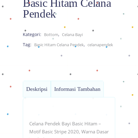
Basic Hitam Celana
Pendek
Kategori:
,
Bottom
Celana Bayi
Tag:
,
Basic Hitam Celana Pendek
celanapendek
Deskripsi
Informasi Tambahan
Celana Pendek Bayi Basic Hitam –
Motif Basic Stripe 2020, Warna Dasar