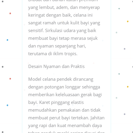
yang lembut, adem, dan menyerap
keringat dengan baik, celana ini
sangat ramah untuk kulit bayi yang
sensitif. Sirkulasi udara yang baik
membuat bayi tetap merasa sejuk
dan nyaman sepanjang hari,
terutama di iklim tropis.
Desain Nyaman dan Praktis
Model celana pendek dirancang
dengan potongan longgar sehingga
memberikan keleluasaan gerak bagi
bayi. Karet pinggang elastis
memudahkan pemakaian dan tidak
membuat perut bayi tertekan. Jahitan
yang rapi dan kuat menambah daya
tahan produk meski sering dicuci dan