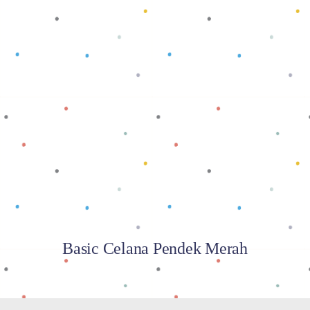
Baca selengkapnya
Basic Celana Pendek Merah