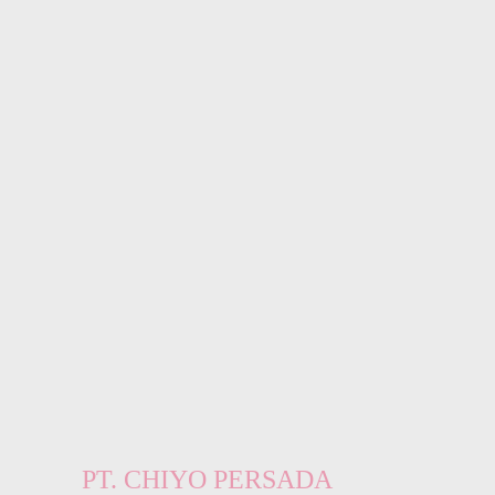
PT. CHIYO PERSADA