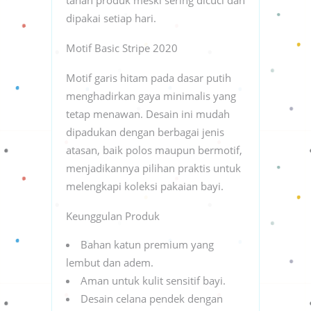
dipakai setiap hari.
Motif Basic Stripe 2020
Motif garis hitam pada dasar putih
menghadirkan gaya minimalis yang
tetap menawan. Desain ini mudah
dipadukan dengan berbagai jenis
atasan, baik polos maupun bermotif,
menjadikannya pilihan praktis untuk
melengkapi koleksi pakaian bayi.
Keunggulan Produk
Bahan katun premium yang
lembut dan adem.
Aman untuk kulit sensitif bayi.
Desain celana pendek dengan