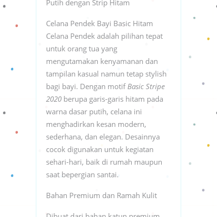
Putih dengan Strip Hitam
Celana Pendek Bayi Basic Hitam
Celana Pendek adalah pilihan tepat
untuk orang tua yang
mengutamakan kenyamanan dan
tampilan kasual namun tetap stylish
bagi bayi. Dengan motif
Basic Stripe
2020
berupa garis-garis hitam pada
warna dasar putih, celana ini
menghadirkan kesan modern,
sederhana, dan elegan. Desainnya
cocok digunakan untuk kegiatan
sehari-hari, baik di rumah maupun
saat bepergian santai.
Bahan Premium dan Ramah Kulit
Dibuat dari bahan katun premium