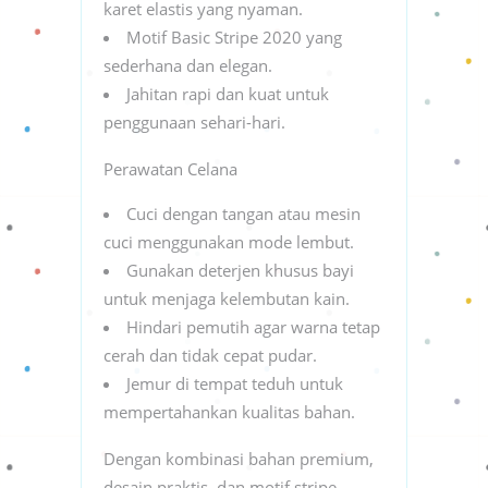
karet elastis yang nyaman.
Motif Basic Stripe 2020 yang
sederhana dan elegan.
Jahitan rapi dan kuat untuk
penggunaan sehari-hari.
Perawatan Celana
Cuci dengan tangan atau mesin
cuci menggunakan mode lembut.
Gunakan deterjen khusus bayi
untuk menjaga kelembutan kain.
Hindari pemutih agar warna tetap
cerah dan tidak cepat pudar.
Jemur di tempat teduh untuk
mempertahankan kualitas bahan.
Dengan kombinasi bahan premium,
desain praktis, dan motif stripe