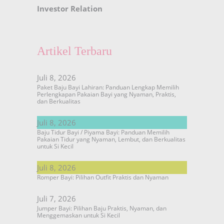
Investor Relation
Artikel Terbaru
Juli 8, 2026
Paket Baju Bayi Lahiran: Panduan Lengkap Memilih
Perlengkapan Pakaian Bayi yang Nyaman, Praktis,
dan Berkualitas
Juli 8, 2026
Baju Tidur Bayi / Piyama Bayi: Panduan Memilih
Pakaian Tidur yang Nyaman, Lembut, dan Berkualitas
untuk Si Kecil
Juli 8, 2026
Romper Bayi: Pilihan Outfit Praktis dan Nyaman
Juli 7, 2026
Jumper Bayi: Pilihan Baju Praktis, Nyaman, dan
Menggemaskan untuk Si Kecil