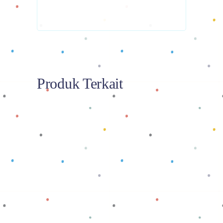
Produk Terkait
Baca selengkapnya