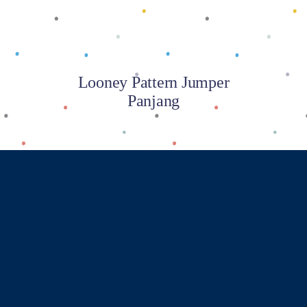
Looney Pattern Jumper
Panjang