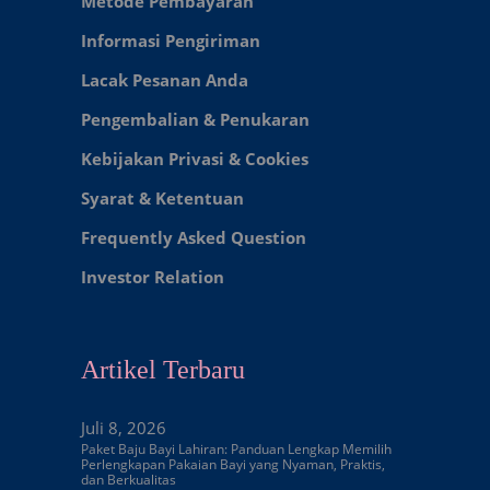
Metode Pembayaran
Informasi Pengiriman
Lacak Pesanan Anda
Pengembalian & Penukaran
Kebijakan Privasi & Cookies
Syarat & Ketentuan
Frequently Asked Question
Investor Relation
Artikel Terbaru
Juli 8, 2026
Paket Baju Bayi Lahiran: Panduan Lengkap Memilih
Perlengkapan Pakaian Bayi yang Nyaman, Praktis,
dan Berkualitas