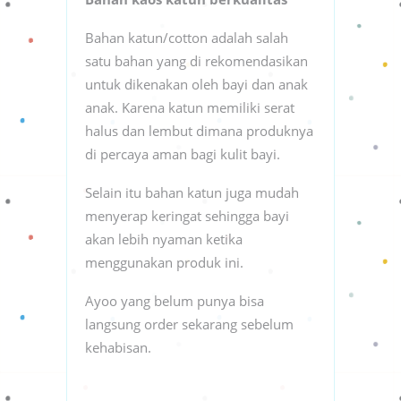
Bahan katun/cotton adalah salah
satu bahan yang di rekomendasikan
untuk dikenakan oleh bayi dan anak
anak. Karena katun memiliki serat
halus dan lembut dimana produknya
di percaya aman bagi kulit bayi.
Selain itu bahan katun juga mudah
menyerap keringat sehingga bayi
akan lebih nyaman ketika
menggunakan produk ini.
Ayoo yang belum punya bisa
langsung order sekarang sebelum
kehabisan.