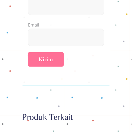
Email
Produk Terkait