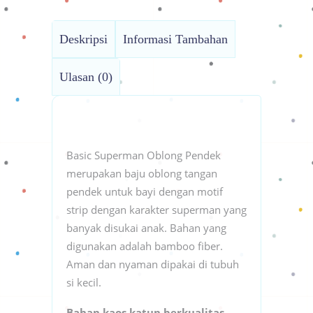
Deskripsi
Informasi Tambahan
Ulasan (0)
Basic Superman Oblong Pendek
merupakan baju oblong tangan
pendek untuk bayi dengan motif
strip dengan karakter superman yang
banyak disukai anak. Bahan yang
digunakan adalah bamboo fiber.
Aman dan nyaman dipakai di tubuh
si kecil.
Bahan kaos katun berkualitas