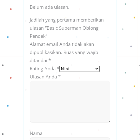
Belum ada ulasan.
Jadilah yang pertama memberikan
ulasan “Basic Superman Oblong
Pendek”
Alamat email Anda tidak akan
dipublikasikan.
Ruas yang wajib
ditandai
*
Rating Anda
*
Ulasan Anda
*
Nama