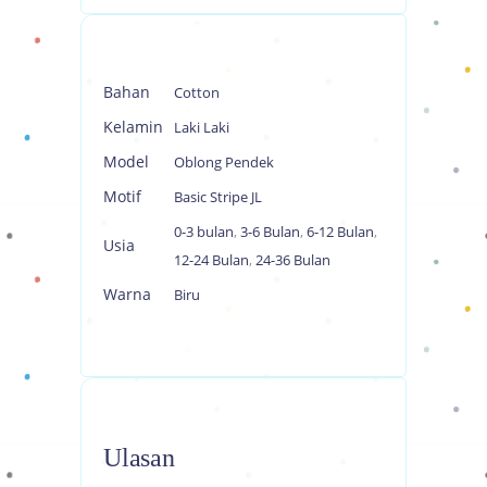
Bahan
Cotton
Kelamin
Laki Laki
Model
Oblong Pendek
Motif
Basic Stripe JL
0-3 bulan
,
3-6 Bulan
,
6-12 Bulan
,
Usia
12-24 Bulan
,
24-36 Bulan
Warna
Biru
Ulasan