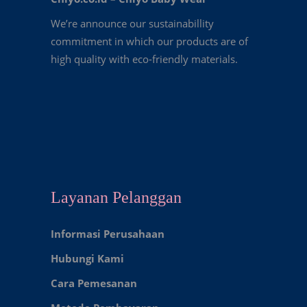
We’re announce our sustainabillity
commitment in which our products are of
high quality with eco-friendly materials.
Layanan Pelanggan
Informasi Perusahaan
Hubungi Kami
Cara Pemesanan