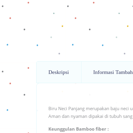
Deskripsi
Informasi Tambah
Biru Neci Panjang merupakan baju neci 
Aman dan nyaman dipakai di tubuh sang
Keunggulan Bamboo fiber :