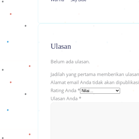
Ulasan
Belum ada ulasan.
Jadilah yang pertama memberikan ulasan 
Alamat email Anda tidak akan dipublikas
Rating Anda
*
Ulasan Anda
*