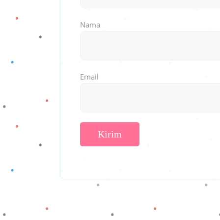
Nama
Email