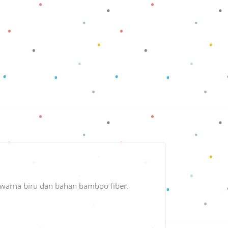
 warna biru dan bahan bamboo fiber.