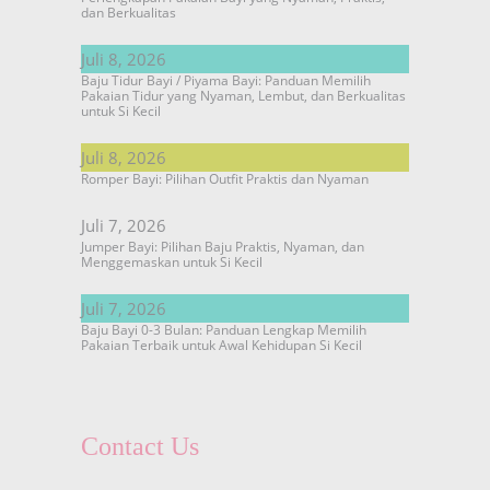
dan Berkualitas
Juli 8, 2026
Baju Tidur Bayi / Piyama Bayi: Panduan Memilih
Pakaian Tidur yang Nyaman, Lembut, dan Berkualitas
untuk Si Kecil
Juli 8, 2026
Romper Bayi: Pilihan Outfit Praktis dan Nyaman
Juli 7, 2026
Jumper Bayi: Pilihan Baju Praktis, Nyaman, dan
Menggemaskan untuk Si Kecil
Juli 7, 2026
Baju Bayi 0-3 Bulan: Panduan Lengkap Memilih
Pakaian Terbaik untuk Awal Kehidupan Si Kecil
Contact Us