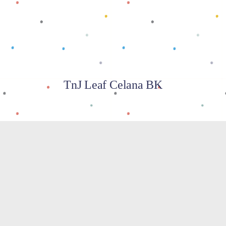
TnJ Leaf Celana BK