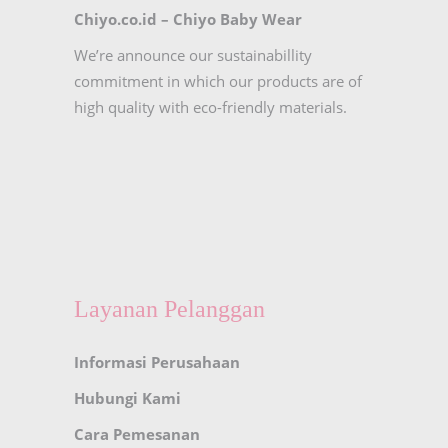
Chiyo.co.id –
Chiyo Baby Wear
We’re announce our sustainabillity
commitment in which our products are of
high quality with eco-friendly materials.
Layanan Pelanggan
Informasi Perusahaan
Hubungi Kami
Cara Pemesanan