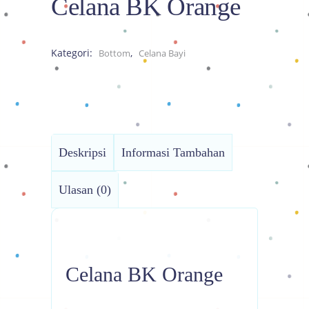
Celana BK Orange
Kategori:
,
Bottom
Celana Bayi
Deskripsi
Informasi Tambahan
Ulasan (0)
Celana BK Orange