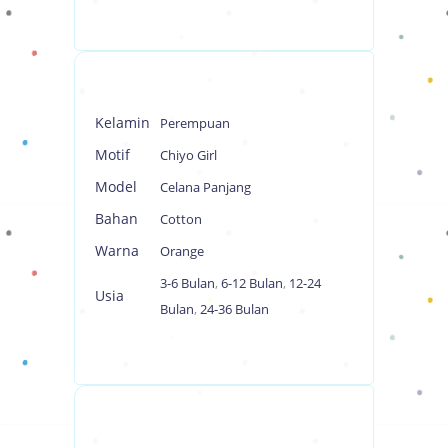
Kelamin
Perempuan
Motif
Chiyo Girl
Model
Celana Panjang
Bahan
Cotton
Warna
Orange
3-6 Bulan
,
6-12 Bulan
,
12-24
Usia
Bulan
,
24-36 Bulan