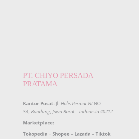
PT. CHIYO PERSADA
PRATAMA
Kantor Pusat:
Jl.
Holis Permai VII
NO
34,
Bandung
,
Jawa Barat – Indonesia 40212
Marketplace:
Tokopedia
–
Shopee
–
Lazada
–
Tiktok