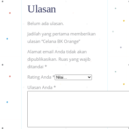
Ulasan
Belum ada ulasan.
Jadilah yang pertama memberikan
ulasan “Celana BK Orange”
Alamat email Anda tidak akan
dipublikasikan.
Ruas yang wajib
ditandai
*
Rating Anda
*
Ulasan Anda
*