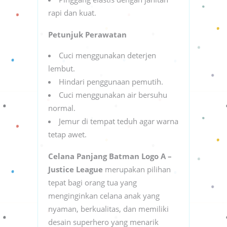
rapi dan kuat.
Petunjuk Perawatan
Cuci menggunakan deterjen
lembut.
Hindari penggunaan pemutih.
Cuci menggunakan air bersuhu
normal.
Jemur di tempat teduh agar warna
tetap awet.
Celana Panjang Batman Logo A –
Justice League
merupakan pilihan
tepat bagi orang tua yang
menginginkan celana anak yang
nyaman, berkualitas, dan memiliki
desain superhero yang menarik