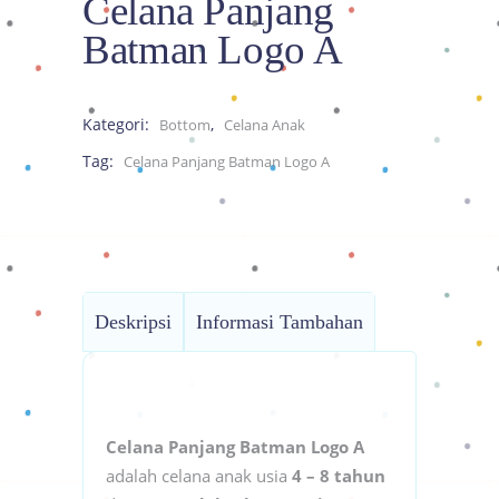
Celana Panjang
Batman Logo A
Kategori:
,
Bottom
Celana Anak
Tag:
Celana Panjang Batman Logo A
Deskripsi
Informasi Tambahan
Celana Panjang Batman Logo A
adalah celana anak usia
4 – 8 tahun