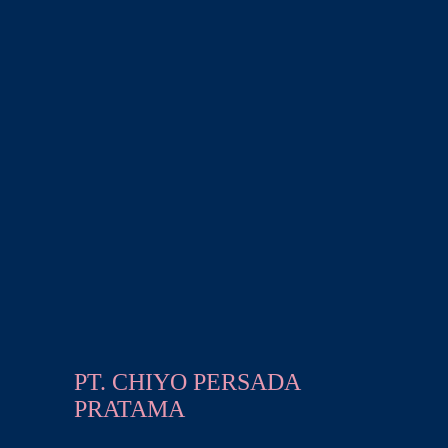
PT. CHIYO PERSADA
PRATAMA