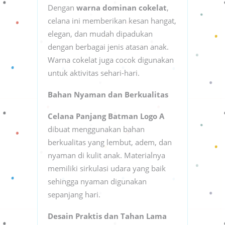
Dengan
warna dominan cokelat
,
celana ini memberikan kesan hangat,
elegan, dan mudah dipadukan
dengan berbagai jenis atasan anak.
Warna cokelat juga cocok digunakan
untuk aktivitas sehari-hari.
Bahan Nyaman dan Berkualitas
Celana Panjang Batman Logo A
dibuat menggunakan bahan
berkualitas yang lembut, adem, dan
nyaman di kulit anak. Materialnya
memiliki sirkulasi udara yang baik
sehingga nyaman digunakan
sepanjang hari.
Desain Praktis dan Tahan Lama