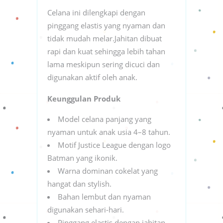
Celana ini dilengkapi dengan
pinggang elastis yang nyaman dan
tidak mudah melar.Jahitan dibuat
rapi dan kuat sehingga lebih tahan
lama meskipun sering dicuci dan
digunakan aktif oleh anak.
Keunggulan Produk
Model celana panjang yang
nyaman untuk anak usia 4–8 tahun.
Motif Justice League dengan logo
Batman yang ikonik.
Warna dominan cokelat yang
hangat dan stylish.
Bahan lembut dan nyaman
digunakan sehari-hari.
Pinggang elastis dengan jahitan