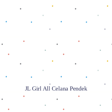
Baca selengkapnya
JL Girl All Celana Pendek