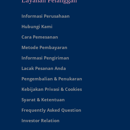
Informasi Perusahaan
Hubungi Kami
Cara Pemesanan
Metode Pembayaran
Informasi Pengiriman
Lacak Pesanan Anda
Pengembalian & Penukaran
Kebijakan Privasi & Cookies
Syarat & Ketentuan
Frequently Asked Question
Investor Relation