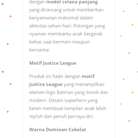
dengan
model celana panjang
yang dirancang untuk memberikan
kenyamanan maksimal dalam
aktivitas sehari-hari. Potongan yang
nyaman membantu anak bergerak
bebas saat bermain maupun
bersantai.
Motif Justice League
Produk ini hadir dengan
motif
Justice League
yang menampilkan
elemen logo Batman yang ikonik dan
modern. Desain superhero yang
keren membuat tampilan anak lebih
stylish dan penuh percaya diri.
Warna Dominan Cokelat