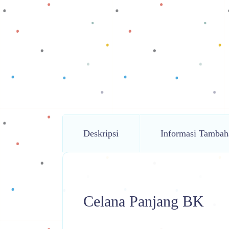
Deskripsi
Informasi Tambah
Celana Panjang BK