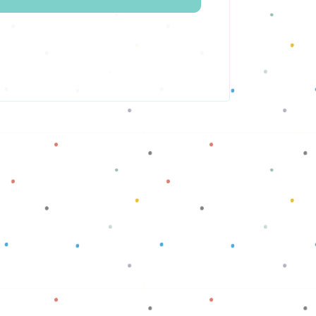
Baca selengkapnya