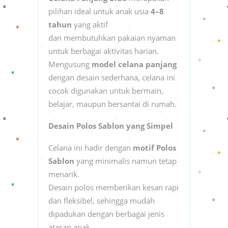
pilihan ideal untuk anak usia
4–8
tahun
yang aktif
dan membutuhkan pakaian nyaman
untuk berbagai aktivitas harian.
Mengusung
model celana panjang
dengan desain sederhana, celana ini
cocok digunakan untuk bermain,
belajar, maupun bersantai di rumah.
Desain Polos Sablon yang Simpel
Celana ini hadir dengan
motif Polos
Sablon
yang minimalis namun tetap
menarik.
Desain polos memberikan kesan rapi
dan fleksibel, sehingga mudah
dipadukan dengan berbagai jenis
atasan anak,