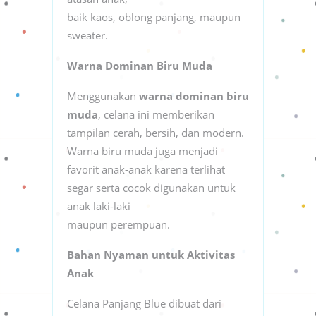
baik kaos, oblong panjang, maupun
sweater.
Warna Dominan Biru Muda
Menggunakan
warna dominan biru
muda
, celana ini memberikan
tampilan cerah, bersih, dan modern.
Warna biru muda juga menjadi
favorit anak-anak karena terlihat
segar serta cocok digunakan untuk
anak laki-laki
maupun perempuan.
Bahan Nyaman untuk Aktivitas
Anak
Celana Panjang Blue dibuat dari