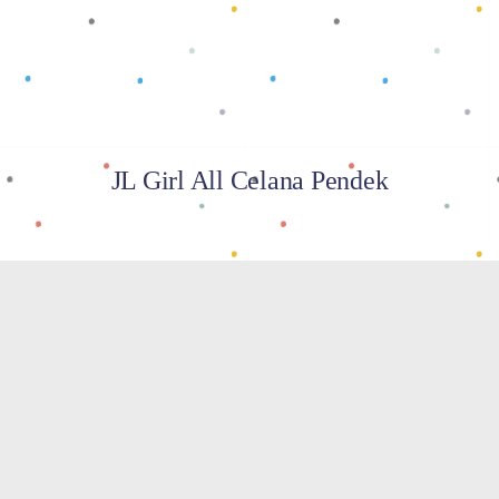
JL Girl All Celana Pendek