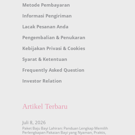
Metode Pembayaran
Informasi Pengiriman
Lacak Pesanan Anda
Pengembalian & Penukaran
Kebijakan Privasi & Cookies
Syarat & Ketentuan
Frequently Asked Question
Investor Relation
Artikel Terbaru
Juli 8, 2026
Paket Baju Bayi Lahiran: Panduan Lengkap Memilih
Perlengkapan Pakaian Bayi yang Nyaman, Praktis,