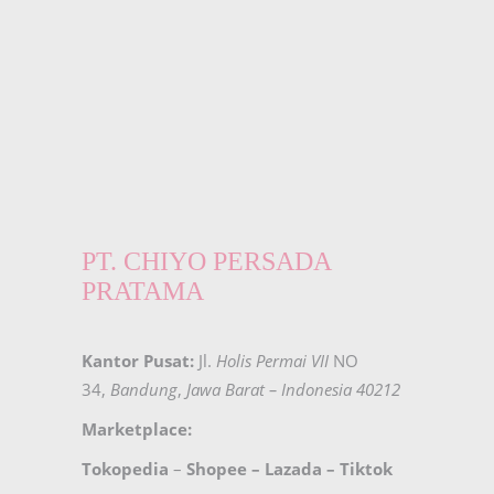
PT. CHIYO PERSADA
PRATAMA
Kantor Pusat:
Jl.
Holis Permai VII
NO
34,
Bandung
,
Jawa Barat – Indonesia 40212
Marketplace:
Tokopedia
–
Shopee
–
Lazada
–
Tiktok