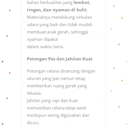
bahan berkualitas yang
lembut,
ringan, dan nyaman di kulit
.
Materialnya mendukung sirkulasi
udara yang baik dan tidak mudah
membuat anak gerah, sehingga
nyaman dipakai
dalam waktu lama.
Potongan Pas dan Jahitan Kuat
Potongan celana dirancang dengan
ukuran yang pas namun tetap
memberikan ruang gerak yang
leluasa.
Jahitan yang rapi dan kuat
memastikan celana tetap awet
meskipun sering digunakan dan
dicuci,