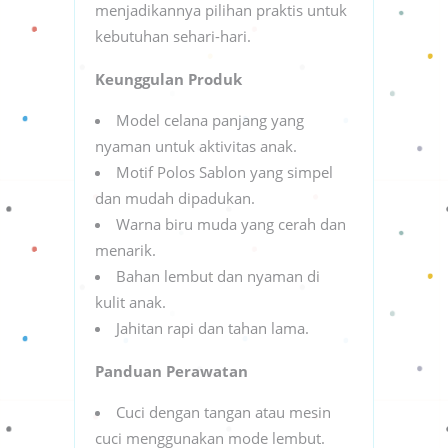
menjadikannya pilihan praktis untuk
kebutuhan sehari-hari.
Keunggulan Produk
Model celana panjang yang
nyaman untuk aktivitas anak.
Motif Polos Sablon yang simpel
dan mudah dipadukan.
Warna biru muda yang cerah dan
menarik.
Bahan lembut dan nyaman di
kulit anak.
Jahitan rapi dan tahan lama.
Panduan Perawatan
Cuci dengan tangan atau mesin
cuci menggunakan mode lembut.