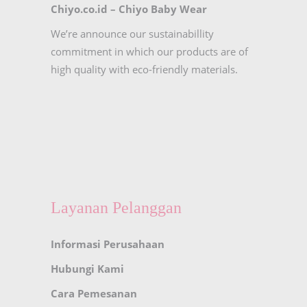
Chiyo.co.id –
Chiyo Baby Wear
We’re announce our sustainabillity
commitment in which our products are of
high quality with eco-friendly materials.
Layanan Pelanggan
Informasi Perusahaan
Hubungi Kami
Cara Pemesanan