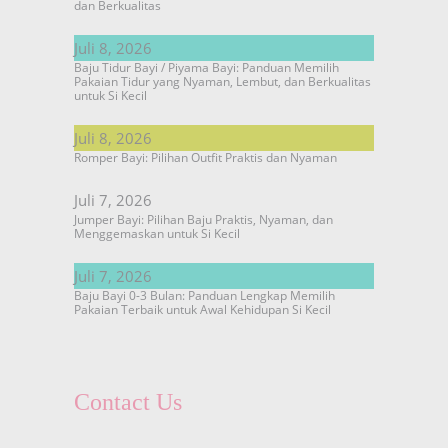
dan Berkualitas
Juli 8, 2026
Baju Tidur Bayi / Piyama Bayi: Panduan Memilih
Pakaian Tidur yang Nyaman, Lembut, dan Berkualitas
untuk Si Kecil
Juli 8, 2026
Romper Bayi: Pilihan Outfit Praktis dan Nyaman
Juli 7, 2026
Jumper Bayi: Pilihan Baju Praktis, Nyaman, dan
Menggemaskan untuk Si Kecil
Juli 7, 2026
Baju Bayi 0-3 Bulan: Panduan Lengkap Memilih
Pakaian Terbaik untuk Awal Kehidupan Si Kecil
Contact Us