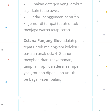
Gunakan deterjen yang lembut
agar kain tetap awet.
Hindari penggunaan pemutih.
Jemur di tempat teduh untuk
menjaga warna tetap cerah.
Celana Panjang Blue
adalah pilihan
tepat untuk melengkapi koleksi
pakaian anak usia 4–8 tahun,
menghadirkan kenyamanan,
tampilan rapi, dan desain simpel
yang mudah dipadukan untuk
berbagai kesempatan.