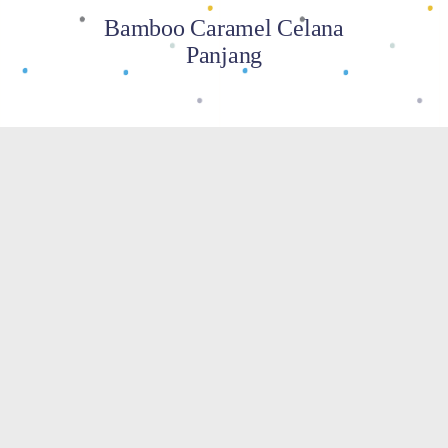
Bamboo Caramel Celana
Panjang