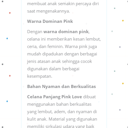
membuat anak semakin percaya diri
saat mengenakannya.
Warna Dominan Pink
Dengan
warna dominan pink
,
celana ini memberikan kesan lembut,
ceria, dan feminin. Warna pink juga
mudah dipadukan dengan berbagai
jenis atasan anak sehingga cocok
digunakan dalam berbagai
kesempatan.
Bahan Nyaman dan Berkualitas
Celana Panjang Pink Love
dibuat
menggunakan bahan berkualitas
yang lembut, adem, dan nyaman di
kulit anak. Material yang digunakan
memiliki sirkulasi udara yang baik