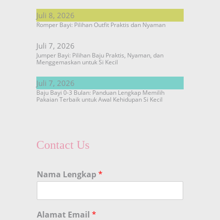
Juli 8, 2026
Romper Bayi: Pilihan Outfit Praktis dan Nyaman
Juli 7, 2026
Jumper Bayi: Pilihan Baju Praktis, Nyaman, dan
Menggemaskan untuk Si Kecil
Juli 7, 2026
Baju Bayi 0-3 Bulan: Panduan Lengkap Memilih
Pakaian Terbaik untuk Awal Kehidupan Si Kecil
Contact Us
Nama Lengkap
*
Alamat Email
*