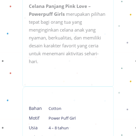
Celana Panjang Pink Love –
Powerpuff Girls
merupakan pilihan
tepat bagi orang tua yang
menginginkan celana anak yang
nyaman, berkualitas, dan memiliki
desain karakter favorit yang ceria
untuk menemani aktivitas sehari-
hari.
Bahan
Cotton
Motif
Power Puff Girl
Usia
4 – 8 tahun