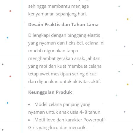
sehingga membantu menjaga
kenyamanan sepanjang hari.
Desain Praktis dan Tahan Lama
Dilengkapi dengan pinggang elastis
yang nyaman dan fleksibel, celana ini
mudah digunakan tanpa
menghambat gerakan anak. Jahitan
yang rapi dan kuat membuat celana
tetap awet meskipun sering dicuci
dan digunakan untuk aktivitas aktif.
Keunggulan Produk
Model celana panjang yang
nyaman untuk anak usia 4–8 tahun.
Motif love dan karakter Powerpuff
Girls yang lucu dan menarik.