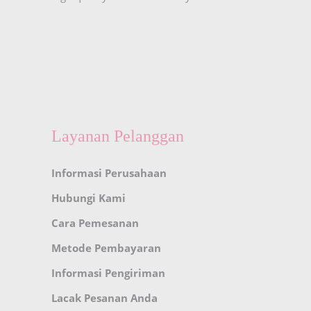
Layanan Pelanggan
Informasi Perusahaan
Hubungi Kami
Cara Pemesanan
Metode Pembayaran
Informasi Pengiriman
Lacak Pesanan Anda