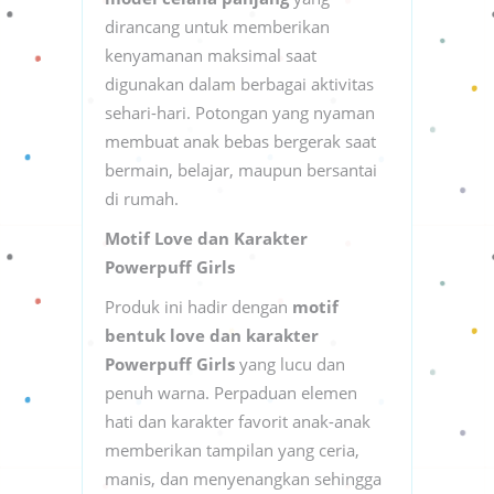
dirancang untuk memberikan
kenyamanan maksimal saat
digunakan dalam berbagai aktivitas
sehari-hari. Potongan yang nyaman
membuat anak bebas bergerak saat
bermain, belajar, maupun bersantai
di rumah.
Motif Love dan Karakter
Powerpuff Girls
Produk ini hadir dengan
motif
bentuk love dan karakter
Powerpuff Girls
yang lucu dan
penuh warna. Perpaduan elemen
hati dan karakter favorit anak-anak
memberikan tampilan yang ceria,
manis, dan menyenangkan sehingga