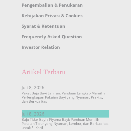
Pengembalian & Penukaran
Kebijakan Privasi & Cookies
Syarat & Ketentuan
Frequently Asked Question
Investor Relation
Artikel Terbaru
Juli 8, 2026
Paket Baju Bayi Lahiran: Panduan Lengkap Memilih
Perlengkapan Pakaian Bayi yang Nyaman, Praktis,
dan Berkualitas
Juli 8, 2026
Baju Tidur Bayi / Piyama Bayi: Panduan Memilih
Pakaian Tidur yang Nyaman, Lembut, dan Berkualitas
untuk Si Kecil