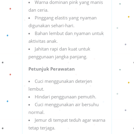
Warna dominan pink yang manis
dan ceria.
Pinggang elastis yang nyaman
digunakan sehari-hari.
Bahan lembut dan nyaman untuk
aktivitas anak.
Jahitan rapi dan kuat untuk
penggunaan jangka panjang.
Petunjuk Perawatan
Cuci menggunakan deterjen
lembut.
Hindari penggunaan pemutih.
Cuci menggunakan air bersuhu
normal.
Jemur di tempat teduh agar warna
tetap terjaga.