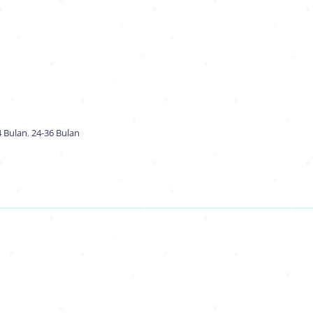
4 Bulan
,
24-36 Bulan