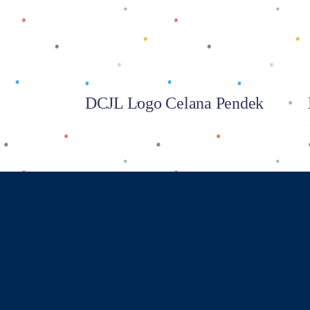
DCJL Logo Celana Pendek