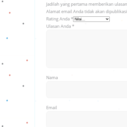
Jadilah yang pertama memberikan ulasan 
Alamat email Anda tidak akan dipublikas
Rating Anda
*
Ulasan Anda
*
Nama
Email