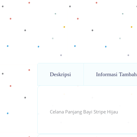
Deskripsi
Informasi Tambah
Celana Panjang Bayi Stripe Hijau