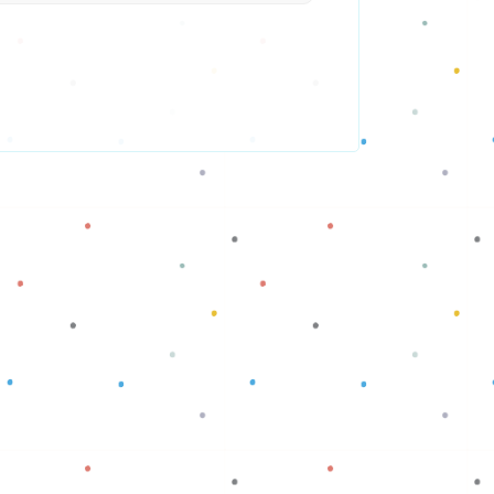
Baca selengkapnya