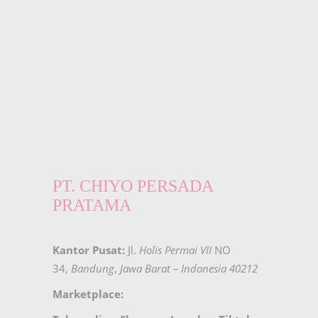
PT. CHIYO PERSADA
PRATAMA
Kantor Pusat:
Jl.
Holis Permai VII
NO
34,
Bandung
,
Jawa Barat – Indonesia 40212
Marketplace: