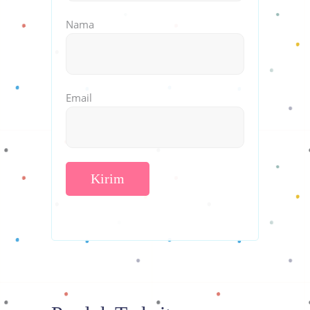
Nama
Email