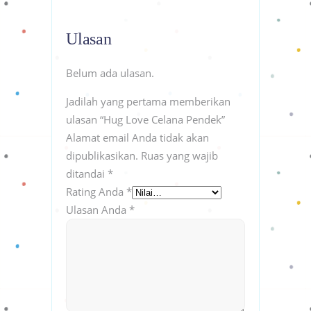
Ulasan
Belum ada ulasan.
Jadilah yang pertama memberikan
ulasan “Hug Love Celana Pendek”
Alamat email Anda tidak akan
dipublikasikan.
Ruas yang wajib
ditandai
*
Rating Anda
*
Ulasan Anda
*