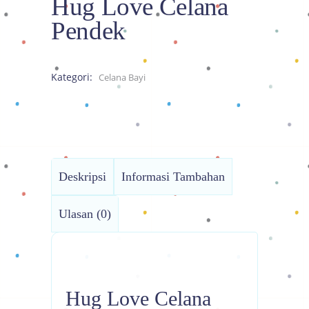
Hug Love Celana
Pendek
Kategori:
Celana Bayi
Deskripsi
Informasi Tambahan
Ulasan (0)
Hug Love Celana