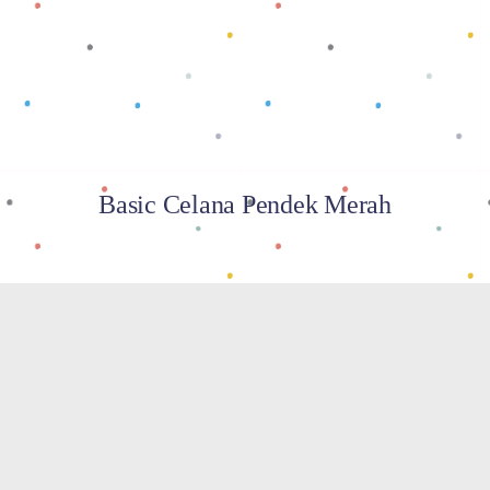
Basic Celana Pendek Merah