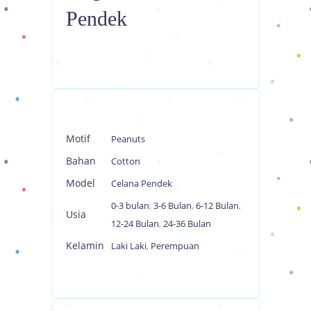
Pendek
Motif
Peanuts
Bahan
Cotton
Model
Celana Pendek
0-3 bulan
,
3-6 Bulan
,
6-12 Bulan
,
Usia
12-24 Bulan
,
24-36 Bulan
Kelamin
Laki Laki
,
Perempuan