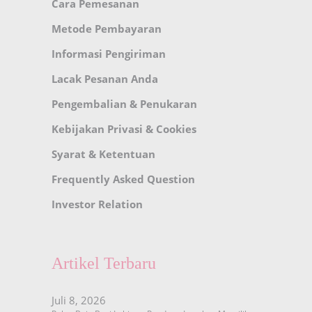
Cara Pemesanan
Metode Pembayaran
Informasi Pengiriman
Lacak Pesanan Anda
Pengembalian & Penukaran
Kebijakan Privasi & Cookies
Syarat & Ketentuan
Frequently Asked Question
Investor Relation
Artikel Terbaru
Juli 8, 2026