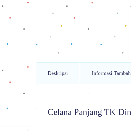
Deskripsi
Informasi Tambah
Celana Panjang TK Di