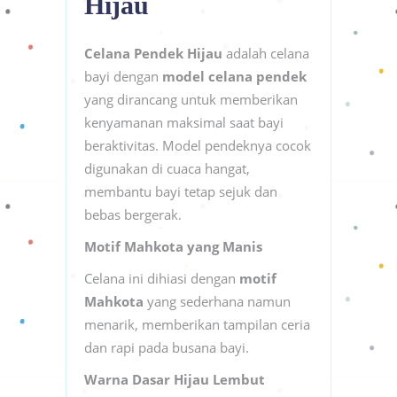
Hijau
Celana Pendek Hijau
adalah celana
bayi dengan
model celana pendek
yang dirancang untuk memberikan
kenyamanan maksimal saat bayi
beraktivitas. Model pendeknya cocok
digunakan di cuaca hangat,
membantu bayi tetap sejuk dan
bebas bergerak.
Motif Mahkota yang Manis
Celana ini dihiasi dengan
motif
Mahkota
yang sederhana namun
menarik, memberikan tampilan ceria
dan rapi pada busana bayi.
Warna Dasar Hijau Lembut