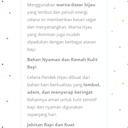
Menggunakan
warna dasar hijau
yang lembut dan penuh energi,
celana ini memberikan kesan segar
dan menyenangkan. Warna hijau
yang dominan juga mudah
dipadukan dengan berbagai atasan
bayi.
Bahan Nyaman dan Ramah Kulit
Bayi
Celana Pendek Hijau dibuat dari
bahan kain berkualitas yang
lembut,
adem, dan menyerap keringat
.
Bahannya aman untuk kulit sensitif
bayi dan nyaman digunakan
sepanjang hari.
Jahitan Rapi dan Kuat