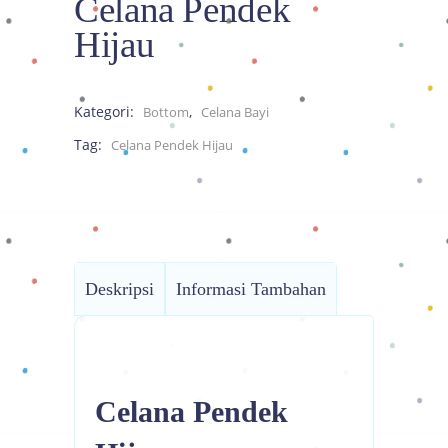
Celana Pendek
Hijau
Kategori:
,
Bottom
Celana Bayi
Tag:
Celana Pendek Hijau
Deskripsi
Informasi Tambahan
Celana Pendek