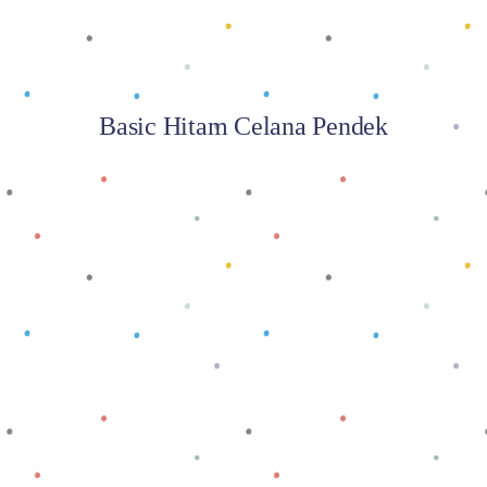
Basic Hitam Celana Pendek
Baca selengkapnya