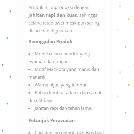
Produk ini diproduksi dengan
jahitan rapi dan kuat
, sehingga
celana tetap awet meskipun sering
dicuci dan digunakan.
Keunggulan Produk
Model celana pendek yang
nyaman dan ringan.
Motif Mahkota yang manis dan
menarik.
Warna hijau yang lembut.
Bahan lembut, adem, dan ramah
di kulit bayi.
Jahitan rapi dan tahan lama.
Petunjuk Perawatan
Cuci dengan deterjen khusus bayi.