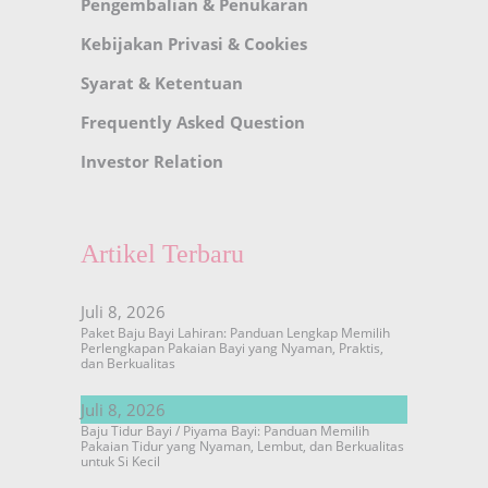
Pengembalian & Penukaran
Kebijakan Privasi & Cookies
Syarat & Ketentuan
Frequently Asked Question
Investor Relation
Artikel Terbaru
Juli 8, 2026
Paket Baju Bayi Lahiran: Panduan Lengkap Memilih
Perlengkapan Pakaian Bayi yang Nyaman, Praktis,
dan Berkualitas
Juli 8, 2026
Baju Tidur Bayi / Piyama Bayi: Panduan Memilih
Pakaian Tidur yang Nyaman, Lembut, dan Berkualitas
untuk Si Kecil