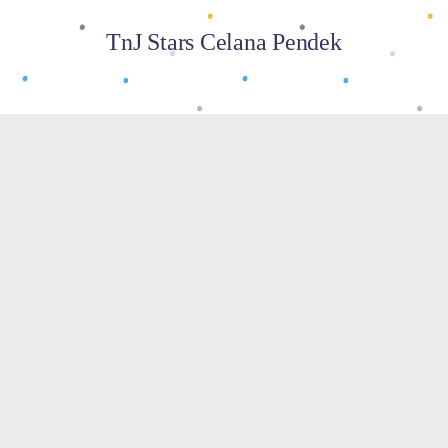
TnJ Stars Celana Pendek