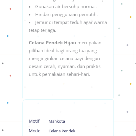
Gunakan air bersuhu normal.
Hindari penggunaan pemutih.
Jemur di tempat teduh agar warna
tetap terjaga.
Celana Pendek Hijau
merupakan
pilihan ideal bagi orang tua yang
menginginkan celana bayi dengan
desain cerah, nyaman, dan praktis
untuk pemakaian sehari-hari.
Motif
Mahkota
Model
Celana Pendek