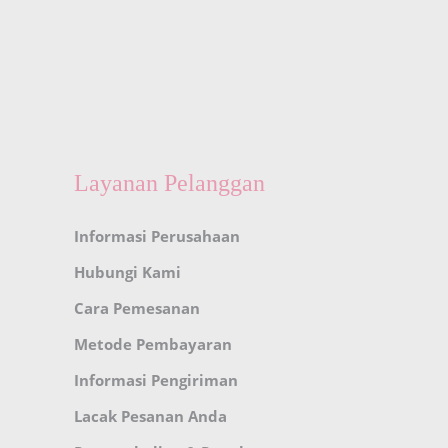
Layanan Pelanggan
Informasi Perusahaan
Hubungi Kami
Cara Pemesanan
Metode Pembayaran
Informasi Pengiriman
Lacak Pesanan Anda