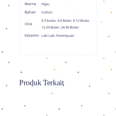
Warna
Hijau
Bahan
Cotton
0-3 bulan
,
3-6 Bulan
,
6-12 Bulan
,
Usia
12-24 Bulan
,
24-36 Bulan
Kelamin
Laki Laki
,
Perempuan
Produk Terkait