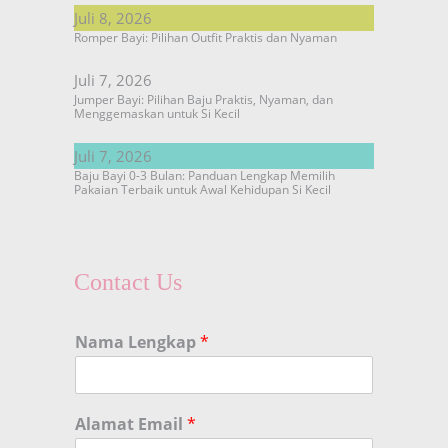
Juli 8, 2026
Romper Bayi: Pilihan Outfit Praktis dan Nyaman
Juli 7, 2026
Jumper Bayi: Pilihan Baju Praktis, Nyaman, dan
Menggemaskan untuk Si Kecil
Juli 7, 2026
Baju Bayi 0-3 Bulan: Panduan Lengkap Memilih
Pakaian Terbaik untuk Awal Kehidupan Si Kecil
Contact Us
Nama Lengkap
*
Alamat Email
*