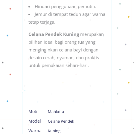
Hindari penggunaan pemutih.
Jemur di tempat teduh agar warna
tetap terjaga.
Celana Pendek Kuning
merupakan
pilihan ideal bagi orang tua yang
menginginkan celana bayi dengan
desain cerah, nyaman, dan praktis
untuk pemakaian sehari-hari.
Motif
Mahkota
Model
Celana Pendek
Warna
Kuning