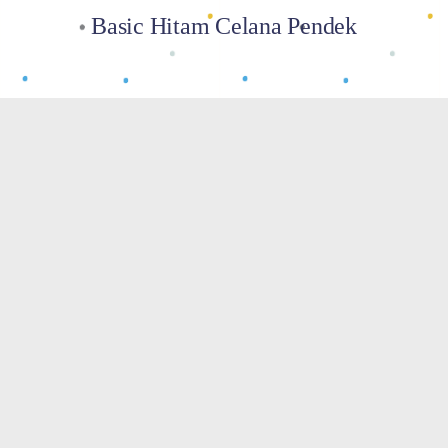
Basic Hitam Celana Pendek