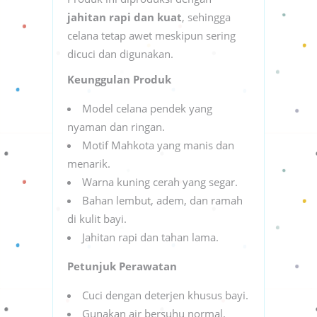
jahitan rapi dan kuat
, sehingga
celana tetap awet meskipun sering
dicuci dan digunakan.
Keunggulan Produk
Model celana pendek yang
nyaman dan ringan.
Motif Mahkota yang manis dan
menarik.
Warna kuning cerah yang segar.
Bahan lembut, adem, dan ramah
di kulit bayi.
Jahitan rapi dan tahan lama.
Petunjuk Perawatan
Cuci dengan deterjen khusus bayi.
Gunakan air bersuhu normal.