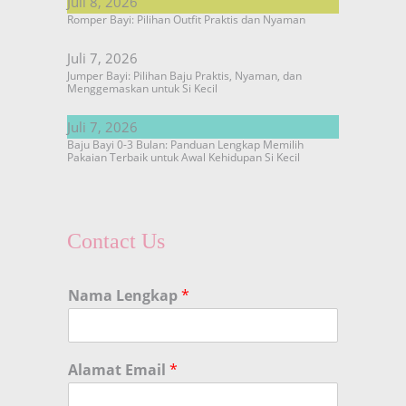
Juli 8, 2026
Romper Bayi: Pilihan Outfit Praktis dan Nyaman
Juli 7, 2026
Jumper Bayi: Pilihan Baju Praktis, Nyaman, dan
Menggemaskan untuk Si Kecil
Juli 7, 2026
Baju Bayi 0-3 Bulan: Panduan Lengkap Memilih
Pakaian Terbaik untuk Awal Kehidupan Si Kecil
Contact Us
Nama Lengkap
*
Alamat Email
*