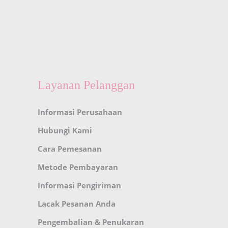
Layanan Pelanggan
Informasi Perusahaan
Hubungi Kami
Cara Pemesanan
Metode Pembayaran
Informasi Pengiriman
Lacak Pesanan Anda
Pengembalian & Penukaran