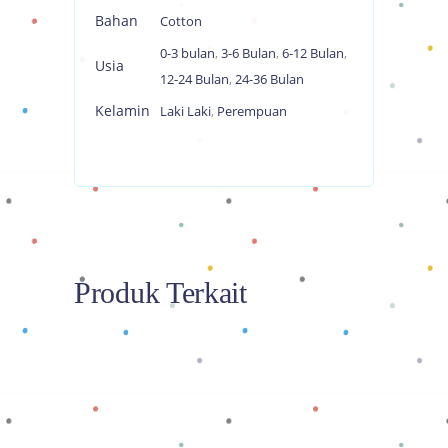
Bahan
Cotton
0-3 bulan
,
3-6 Bulan
,
6-12 Bulan
,
Usia
12-24 Bulan
,
24-36 Bulan
Kelamin
Laki Laki
,
Perempuan
Produk Terkait