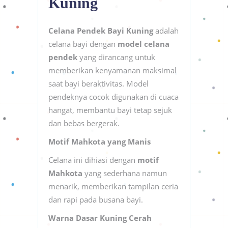
Kuning
Celana Pendek Bayi Kuning
adalah
celana bayi dengan
model celana
pendek
yang dirancang untuk
memberikan kenyamanan maksimal
saat bayi beraktivitas. Model
pendeknya cocok digunakan di cuaca
hangat, membantu bayi tetap sejuk
dan bebas bergerak.
Motif Mahkota yang Manis
Celana ini dihiasi dengan
motif
Mahkota
yang sederhana namun
menarik, memberikan tampilan ceria
dan rapi pada busana bayi.
Warna Dasar Kuning Cerah