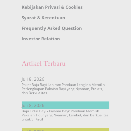
Kebijakan Privasi & Cookies
Syarat & Ketentuan
Frequently Asked Question
Investor Relation
Artikel Terbaru
Juli 8, 2026
Paket Baju Bayi Lahiran: Panduan Lengkap Memilih
Perlengkapan Pakaian Bayi yang Nyaman, Praktis,
dan Berkualitas
Juli 8, 2026
Baju Tidur Bayi / Piyama Bayi: Panduan Memilih
Pakaian Tidur yang Nyaman, Lembut, dan Berkualitas
untuk Si Kecil