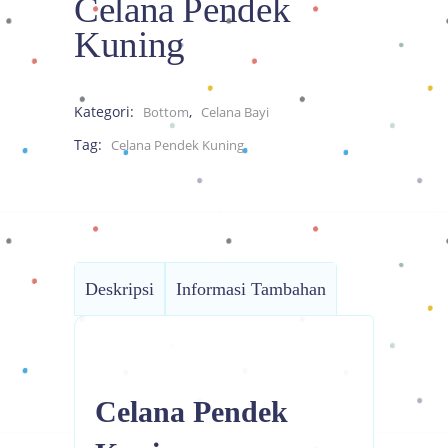
Celana Pendek
Kuning
Kategori:
,
Bottom
Celana Bayi
Tag:
Celana Pendek Kuning
Deskripsi
Informasi Tambahan
Celana Pendek