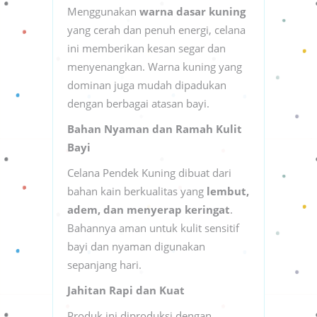
Menggunakan
warna dasar kuning
yang cerah dan penuh energi, celana
ini memberikan kesan segar dan
menyenangkan. Warna kuning yang
dominan juga mudah dipadukan
dengan berbagai atasan bayi.
Bahan Nyaman dan Ramah Kulit
Bayi
Celana Pendek Kuning dibuat dari
bahan kain berkualitas yang
lembut,
adem, dan menyerap keringat
.
Bahannya aman untuk kulit sensitif
bayi dan nyaman digunakan
sepanjang hari.
Jahitan Rapi dan Kuat
Produk ini diproduksi dengan