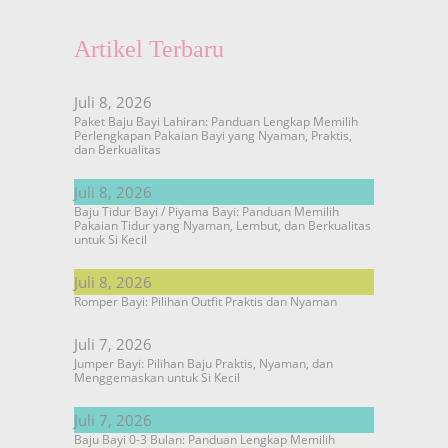
Artikel Terbaru
Juli 8, 2026
Paket Baju Bayi Lahiran: Panduan Lengkap Memilih
Perlengkapan Pakaian Bayi yang Nyaman, Praktis,
dan Berkualitas
Juli 8, 2026
Baju Tidur Bayi / Piyama Bayi: Panduan Memilih
Pakaian Tidur yang Nyaman, Lembut, dan Berkualitas
untuk Si Kecil
Juli 8, 2026
Romper Bayi: Pilihan Outfit Praktis dan Nyaman
Juli 7, 2026
Jumper Bayi: Pilihan Baju Praktis, Nyaman, dan
Menggemaskan untuk Si Kecil
Juli 7, 2026
Baju Bayi 0-3 Bulan: Panduan Lengkap Memilih