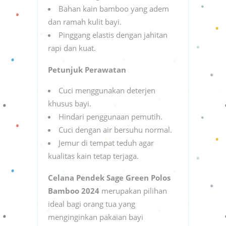
Bahan kain bamboo yang adem
dan ramah kulit bayi.
Pinggang elastis dengan jahitan
rapi dan kuat.
Petunjuk Perawatan
Cuci menggunakan deterjen
khusus bayi.
Hindari penggunaan pemutih.
Cuci dengan air bersuhu normal.
Jemur di tempat teduh agar
kualitas kain tetap terjaga.
Celana Pendek Sage Green Polos
Bamboo 2024
merupakan pilihan
ideal bagi orang tua yang
menginginkan pakaian bayi