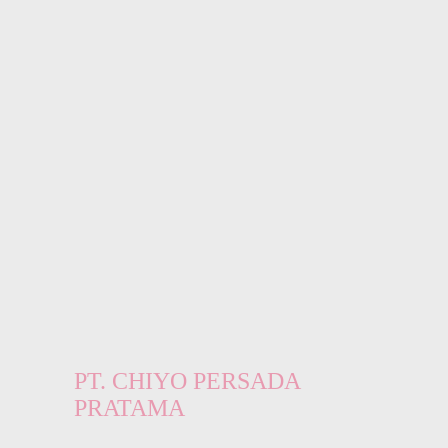
PT. CHIYO PERSADA
PRATAMA