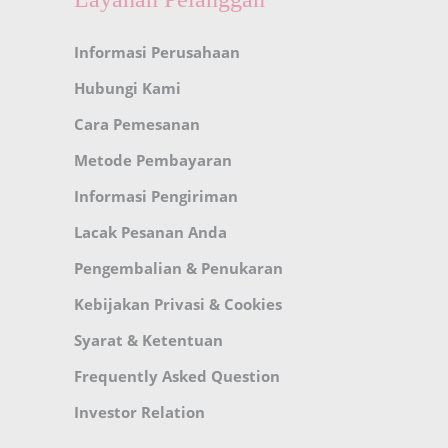
Informasi Perusahaan
Hubungi Kami
Cara Pemesanan
Metode Pembayaran
Informasi Pengiriman
Lacak Pesanan Anda
Pengembalian & Penukaran
Kebijakan Privasi & Cookies
Syarat & Ketentuan
Frequently Asked Question
Investor Relation