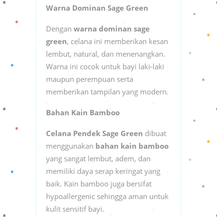
Warna Dominan Sage Green
Dengan
warna dominan sage
green
, celana ini memberikan kesan
lembut, natural, dan menenangkan.
Warna ini cocok untuk bayi laki-laki
maupun perempuan serta
memberikan tampilan yang modern.
Bahan Kain Bamboo
Celana Pendek Sage Green
dibuat
menggunakan
bahan kain bamboo
yang sangat lembut, adem, dan
memiliki daya serap keringat yang
baik. Kain bamboo juga bersifat
hypoallergenic sehingga aman untuk
kulit sensitif bayi.