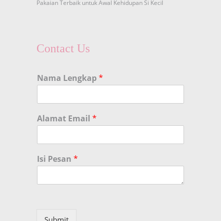
Pakaian Terbaik untuk Awal Kehidupan Si Kecil
Contact Us
Nama Lengkap
*
Alamat Email
*
Isi Pesan
*
Submit