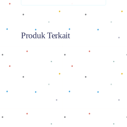
Produk Terkait
Baca selengkapnya