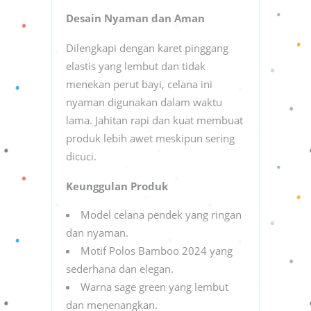
Desain Nyaman dan Aman
Dilengkapi dengan karet pinggang
elastis yang lembut dan tidak
menekan perut bayi, celana ini
nyaman digunakan dalam waktu
lama. Jahitan rapi dan kuat membuat
produk lebih awet meskipun sering
dicuci.
Keunggulan Produk
Model celana pendek yang ringan
dan nyaman.
Motif Polos Bamboo 2024 yang
sederhana dan elegan.
Warna sage green yang lembut
dan menenangkan.