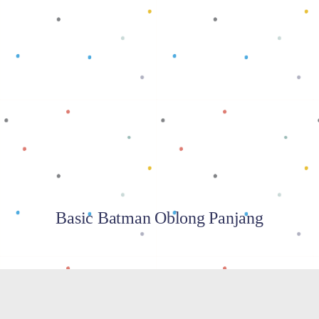
Baca selengkapnya
Basic Batman Oblong Panjang