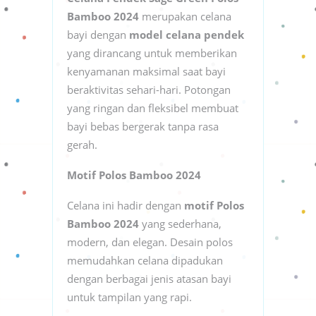
Bamboo 2024
merupakan celana
bayi dengan
model celana pendek
yang dirancang untuk memberikan
kenyamanan maksimal saat bayi
beraktivitas sehari-hari. Potongan
yang ringan dan fleksibel membuat
bayi bebas bergerak tanpa rasa
gerah.
Motif Polos Bamboo 2024
Celana ini hadir dengan
motif Polos
Bamboo 2024
yang sederhana,
modern, dan elegan. Desain polos
memudahkan celana dipadukan
dengan berbagai jenis atasan bayi
untuk tampilan yang rapi.