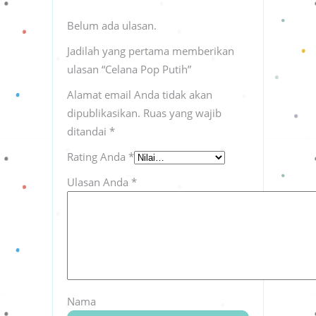
Belum ada ulasan.
Jadilah yang pertama memberikan
ulasan “Celana Pop Putih”
Alamat email Anda tidak akan
dipublikasikan.
Ruas yang wajib
ditandai
*
Rating Anda
*
Ulasan Anda
*
Nama