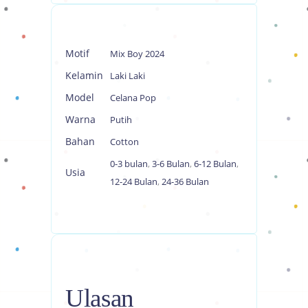
Motif
Mix Boy 2024
Kelamin
Laki Laki
Model
Celana Pop
Warna
Putih
Bahan
Cotton
0-3 bulan
,
3-6 Bulan
,
6-12 Bulan
,
Usia
12-24 Bulan
,
24-36 Bulan
Ulasan