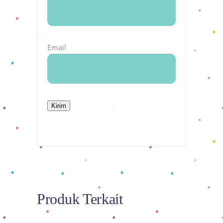
Email
Produk Terkait