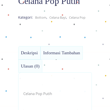
Celana Pop Putih
Kategori:
,
,
Bottom
Celana Bayi
Celana Pop
Deskripsi
Informasi Tambahan
Ulasan (0)
Celana Pop Putih