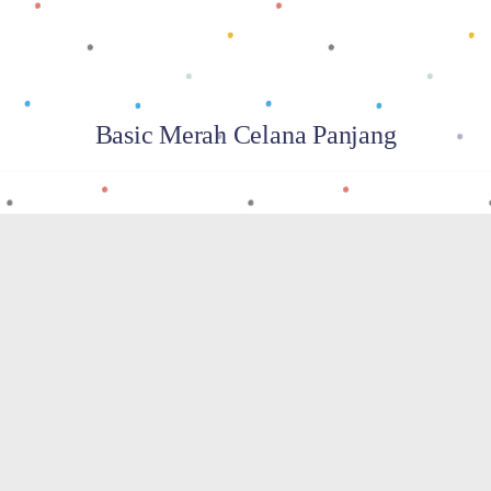
Basic Merah Celana Panjang