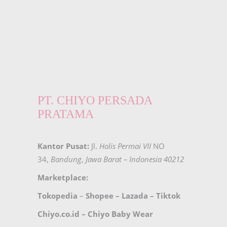
PT. CHIYO PERSADA
PRATAMA
Kantor Pusat:
Jl.
Holis Permai VII
NO
34,
Bandung
,
Jawa Barat – Indonesia 40212
Marketplace:
Tokopedia
–
Shopee
–
Lazada
–
Tiktok
Chiyo.co.id –
Chiyo Baby Wear