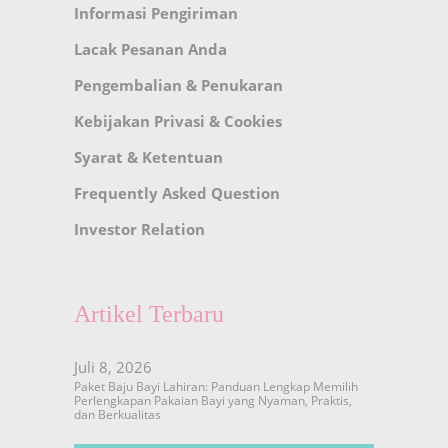
Informasi Pengiriman
Lacak Pesanan Anda
Pengembalian & Penukaran
Kebijakan Privasi & Cookies
Syarat & Ketentuan
Frequently Asked Question
Investor Relation
Artikel Terbaru
Juli 8, 2026
Paket Baju Bayi Lahiran: Panduan Lengkap Memilih
Perlengkapan Pakaian Bayi yang Nyaman, Praktis,
dan Berkualitas