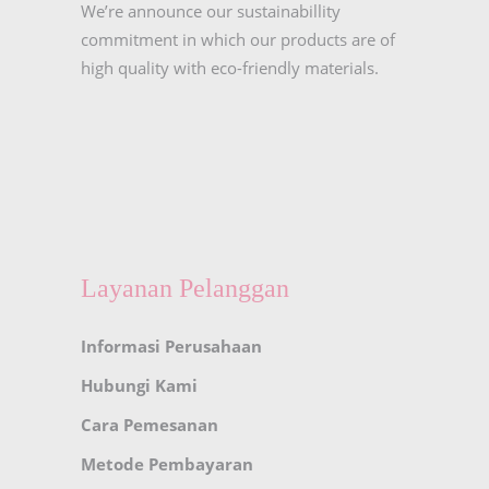
We’re announce our sustainabillity
commitment in which our products are of
high quality with eco-friendly materials.
Layanan Pelanggan
Informasi Perusahaan
Hubungi Kami
Cara Pemesanan
Metode Pembayaran