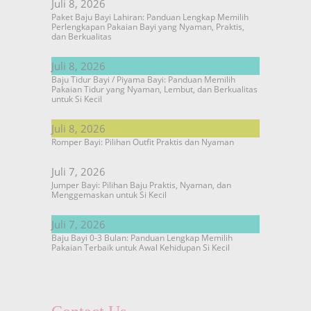
Juli 8, 2026
Paket Baju Bayi Lahiran: Panduan Lengkap Memilih
Perlengkapan Pakaian Bayi yang Nyaman, Praktis,
dan Berkualitas
Juli 8, 2026
Baju Tidur Bayi / Piyama Bayi: Panduan Memilih
Pakaian Tidur yang Nyaman, Lembut, dan Berkualitas
untuk Si Kecil
Juli 8, 2026
Romper Bayi: Pilihan Outfit Praktis dan Nyaman
Juli 7, 2026
Jumper Bayi: Pilihan Baju Praktis, Nyaman, dan
Menggemaskan untuk Si Kecil
Juli 7, 2026
Baju Bayi 0-3 Bulan: Panduan Lengkap Memilih
Pakaian Terbaik untuk Awal Kehidupan Si Kecil