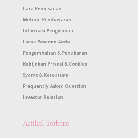
Cara Pemesanan
Metode Pembayaran
Informasi Pengiriman
Lacak Pesanan Anda
Pengembalian & Penukaran
Kebijakan Privasi & Cookies
Syarat & Ketentuan
Frequently Asked Question
Investor Relation
Artikel Terbaru