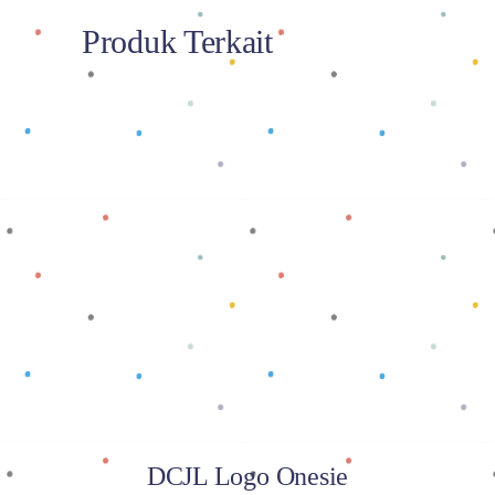
Produk Terkait
Baca selengkapnya
DCJL Logo Onesie