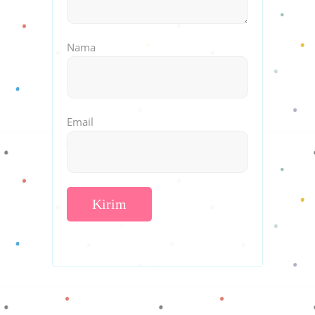
Nama
Email