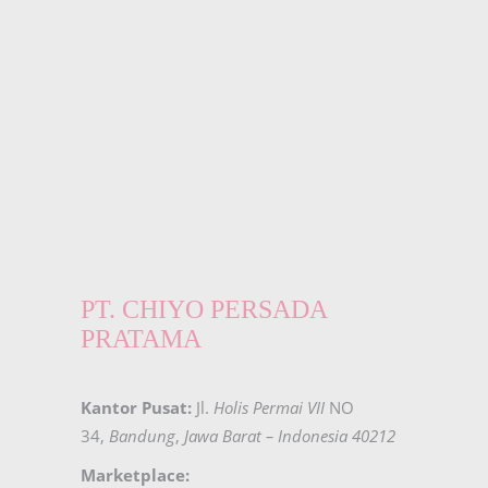
PT. CHIYO PERSADA
PRATAMA
Kantor Pusat:
Jl.
Holis Permai VII
NO
34,
Bandung
,
Jawa Barat – Indonesia 40212
Marketplace: