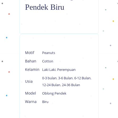
Pendek Biru
Motif
Peanuts
Bahan
Cotton
Kelamin
Laki Laki
,
Perempuan
0-3 bulan
,
3-6 Bulan
,
6-12 Bulan
,
Usia
12-24 Bulan
,
24-36 Bulan
Model
Oblong Pendek
Warna
Biru