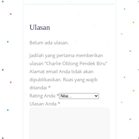
Ulasan
Belum ada ulasan.
Jadilah yang pertama memberikan
ulasan “Charlie Oblong Pendek Biru”
Alamat email Anda tidak akan
dipublikasikan.
Ruas yang wajib
ditandai
*
Rating Anda
*
Ulasan Anda
*