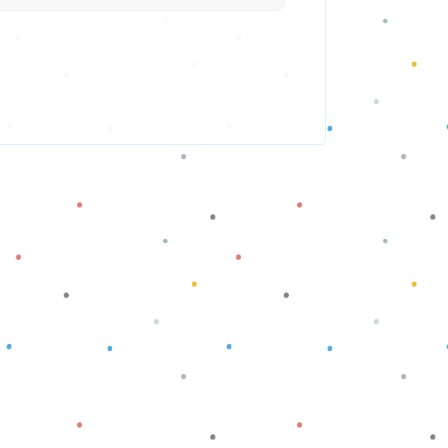
Baca selengkapnya