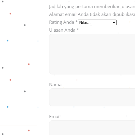
Jadilah yang pertama memberikan ulasan
Alamat email Anda tidak akan dipublikas
Rating Anda
*
Ulasan Anda
*
Nama
Email