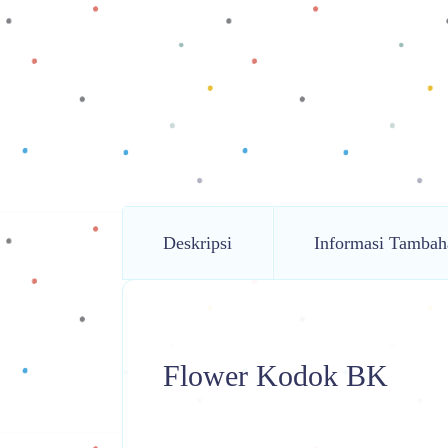
Deskripsi
Informasi Tambah
Flower Kodok BK