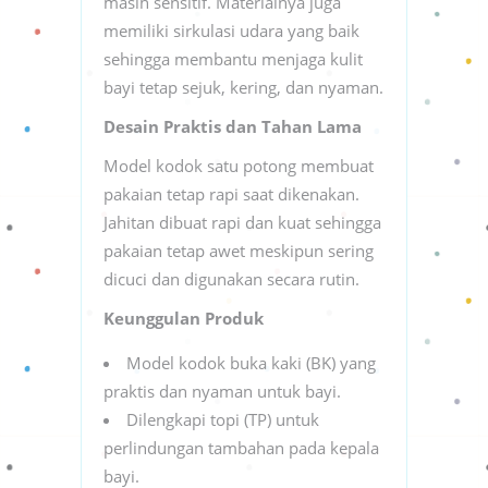
masih sensitif. Materialnya juga
memiliki sirkulasi udara yang baik
sehingga membantu menjaga kulit
bayi tetap sejuk, kering, dan nyaman.
Desain Praktis dan Tahan Lama
Model kodok satu potong membuat
pakaian tetap rapi saat dikenakan.
Jahitan dibuat rapi dan kuat sehingga
pakaian tetap awet meskipun sering
dicuci dan digunakan secara rutin.
Keunggulan Produk
Model kodok buka kaki (BK) yang
praktis dan nyaman untuk bayi.
Dilengkapi topi (TP) untuk
perlindungan tambahan pada kepala
bayi.