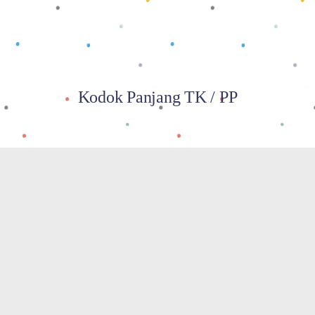
Kodok Panjang TK / PP