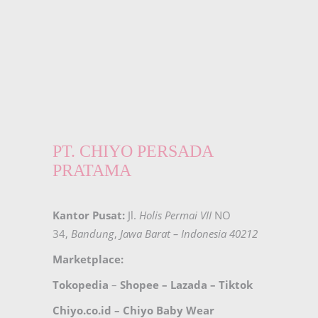
PT. CHIYO PERSADA
PRATAMA
Kantor Pusat:
Jl.
Holis Permai VII
NO
34,
Bandung
,
Jawa Barat – Indonesia 40212
Marketplace:
Tokopedia
–
Shopee
–
Lazada
–
Tiktok
Chiyo.co.id –
Chiyo Baby Wear