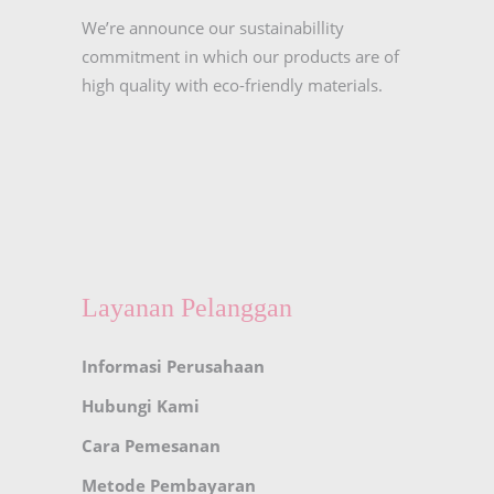
We’re announce our sustainabillity
commitment in which our products are of
high quality with eco-friendly materials.
Layanan Pelanggan
Informasi Perusahaan
Hubungi Kami
Cara Pemesanan
Metode Pembayaran