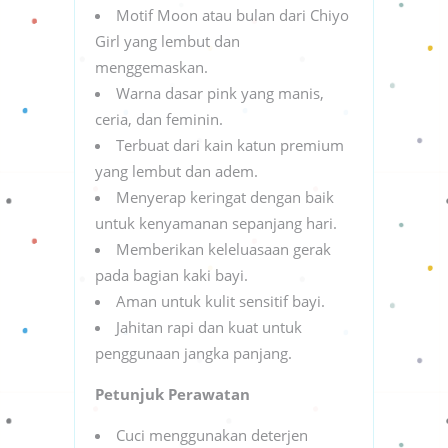
Motif Moon atau bulan dari Chiyo
Girl yang lembut dan
menggemaskan.
Warna dasar pink yang manis,
ceria, dan feminin.
Terbuat dari kain katun premium
yang lembut dan adem.
Menyerap keringat dengan baik
untuk kenyamanan sepanjang hari.
Memberikan keleluasaan gerak
pada bagian kaki bayi.
Aman untuk kulit sensitif bayi.
Jahitan rapi dan kuat untuk
penggunaan jangka panjang.
Petunjuk Perawatan
Cuci menggunakan deterjen