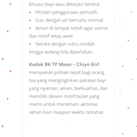
khusus bayi atau deterjen lembut.
Hindari penggunaan pemutih.
Cuci dengan air bersuhu normal.
Jemur di tempat teduh agar warna
dan motif tetap awet.
Setrika dengan suhu rendah
hingga sedang bila diperlukan.
Kodok BK TP Moon – Chiyo Girl
merupakan pilihan tepat bagi orang
tua yang menginginkan pakaian bayi
yang nyaman, aman, berkualitas, dan
memiliki desain motif bulan yang
manis untuk menemani aktivitas
sehari-hari maupun waktu istirahat.