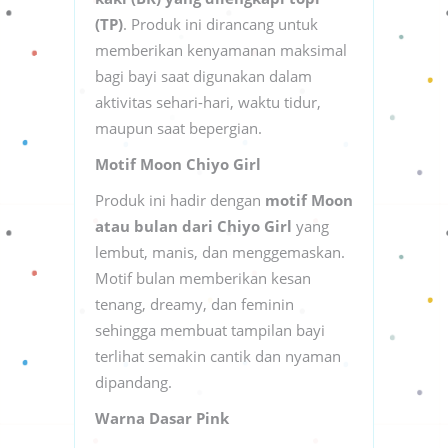
(TP)
. Produk ini dirancang untuk
memberikan kenyamanan maksimal
bagi bayi saat digunakan dalam
aktivitas sehari-hari, waktu tidur,
maupun saat bepergian.
Motif Moon Chiyo Girl
Produk ini hadir dengan
motif Moon
atau bulan dari Chiyo Girl
yang
lembut, manis, dan menggemaskan.
Motif bulan memberikan kesan
tenang, dreamy, dan feminin
sehingga membuat tampilan bayi
terlihat semakin cantik dan nyaman
dipandang.
Warna Dasar Pink