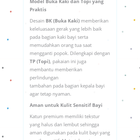
Model Buka Kaki dan Topi yang
Praktis
Desain
BK (Buka Kaki)
memberikan
keleluasaan gerak yang lebih baik
pada bagian kaki bayi serta
memudahkan orang tua saat
mengganti popok. Dilengkapi dengan
TP (Topi)
, pakaian ini juga
membantu memberikan
perlindungan
tambahan pada bagian kepala bayi
agar tetap nyaman.
Aman untuk Kulit Sensitif Bayi
Katun premium memiliki tekstur
yang halus dan lembut sehingga
aman digunakan pada kulit bayi yang