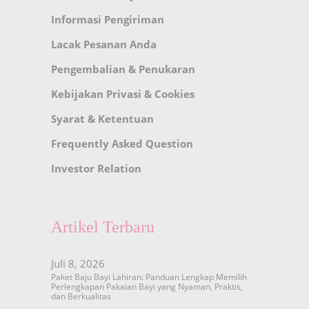
Informasi Pengiriman
Lacak Pesanan Anda
Pengembalian & Penukaran
Kebijakan Privasi & Cookies
Syarat & Ketentuan
Frequently Asked Question
Investor Relation
Artikel Terbaru
Juli 8, 2026
Paket Baju Bayi Lahiran: Panduan Lengkap Memilih
Perlengkapan Pakaian Bayi yang Nyaman, Praktis,
dan Berkualitas