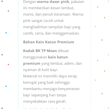
Dengan
warna dasar pink
, pakaian
ini memberikan kesan lembut,
manis, dan penuh keceriaan. Warna
pink sangat cocok untuk
menghadirkan tampilan bayi yang
cantik, ceria, dan menggemaskan.
Bahan Kain Katun Premium
Kodok BK TP Moon
dibuat
menggunakan
kain katun
premium
yang lembut, adem, dan
nyaman di kulit bayi.
Material ini memiliki daya serap
keringat yang baik sehingga
membantu menjaga kenyamanan
bayi sepanjang hari tanpa
menyebabkan rasa gerah.