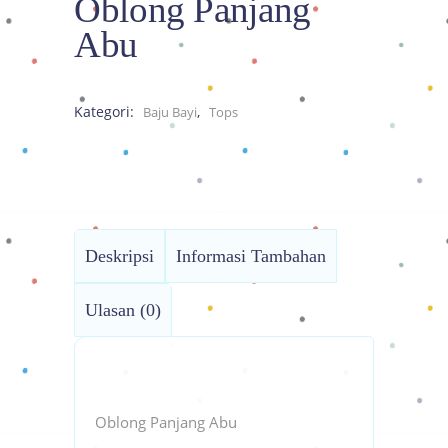
Oblong Panjang
Abu
Kategori:
,
Baju Bayi
Tops
Deskripsi
Informasi Tambahan
Ulasan (0)
Oblong Panjang Abu