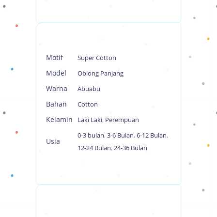
Motif
Super Cotton
Model
Oblong Panjang
Warna
Abuabu
Bahan
Cotton
Kelamin
Laki Laki
,
Perempuan
0-3 bulan
,
3-6 Bulan
,
6-12 Bulan
,
Usia
12-24 Bulan
,
24-36 Bulan