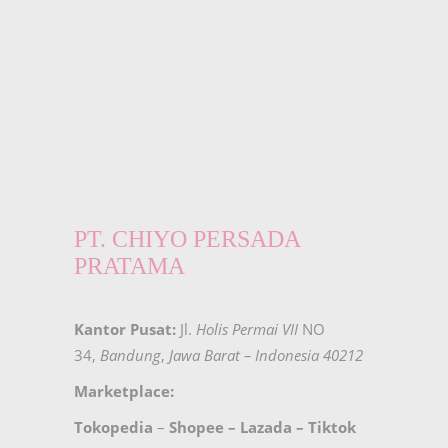
PT. CHIYO PERSADA
PRATAMA
Kantor Pusat:
Jl.
Holis Permai VII
NO
34,
Bandung
,
Jawa Barat – Indonesia 40212
Marketplace:
Tokopedia
–
Shopee
–
Lazada
–
Tiktok