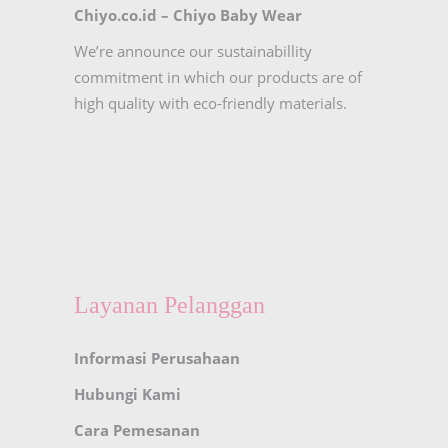
Chiyo.co.id –
Chiyo Baby Wear
We’re announce our sustainabillity
commitment in which our products are of
high quality with eco-friendly materials.
Layanan Pelanggan
Informasi Perusahaan
Hubungi Kami
Cara Pemesanan