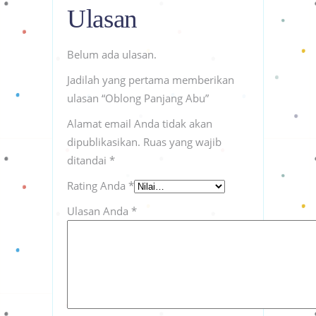
Ulasan
Belum ada ulasan.
Jadilah yang pertama memberikan
ulasan “Oblong Panjang Abu”
Alamat email Anda tidak akan
dipublikasikan.
Ruas yang wajib
ditandai
*
Rating Anda
*
Ulasan Anda
*