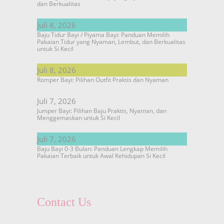
dan Berkualitas
Juli 8, 2026
Baju Tidur Bayi / Piyama Bayi: Panduan Memilih
Pakaian Tidur yang Nyaman, Lembut, dan Berkualitas
untuk Si Kecil
Juli 8, 2026
Romper Bayi: Pilihan Outfit Praktis dan Nyaman
Juli 7, 2026
Jumper Bayi: Pilihan Baju Praktis, Nyaman, dan
Menggemaskan untuk Si Kecil
Juli 7, 2026
Baju Bayi 0-3 Bulan: Panduan Lengkap Memilih
Pakaian Terbaik untuk Awal Kehidupan Si Kecil
Contact Us