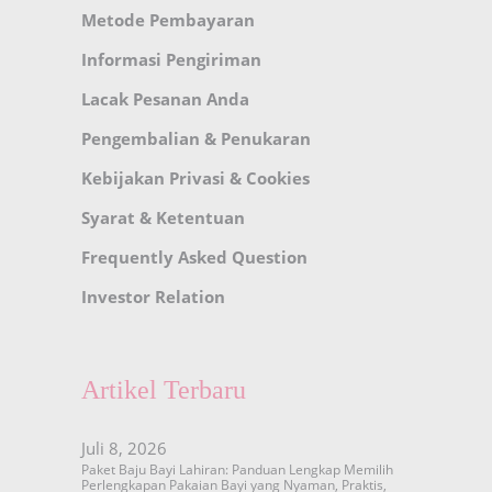
Metode Pembayaran
Informasi Pengiriman
Lacak Pesanan Anda
Pengembalian & Penukaran
Kebijakan Privasi & Cookies
Syarat & Ketentuan
Frequently Asked Question
Investor Relation
Artikel Terbaru
Juli 8, 2026
Paket Baju Bayi Lahiran: Panduan Lengkap Memilih
Perlengkapan Pakaian Bayi yang Nyaman, Praktis,