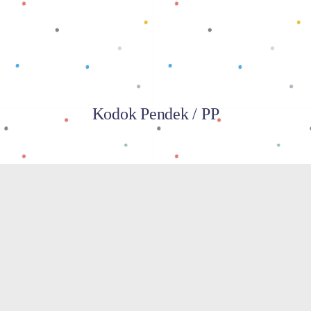
Kodok Pendek / PP