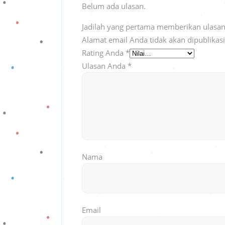
Belum ada ulasan.
Jadilah yang pertama memberikan ulasan 
Alamat email Anda tidak akan dipublikas
Rating Anda
*
Ulasan Anda
*
Nama
Email