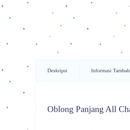
Deskripsi
Informasi Tambah
Oblong Panjang All Cha