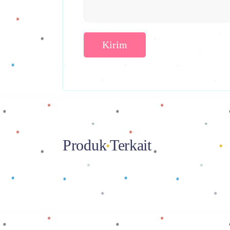
Produk Terkait