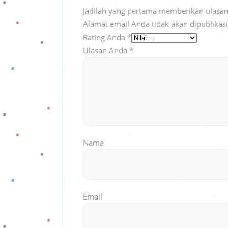
Jadilah yang pertama memberikan ulasan
Alamat email Anda tidak akan dipublikas
Rating Anda
*
Ulasan Anda
*
Nama
Email