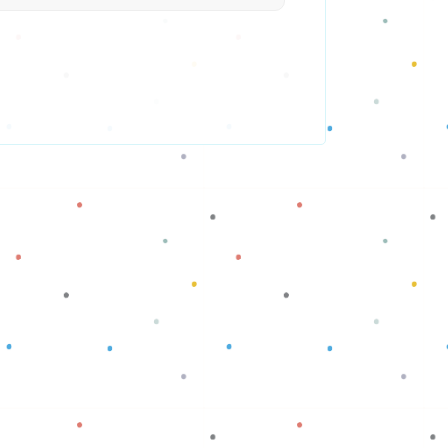
Baca selengkapnya