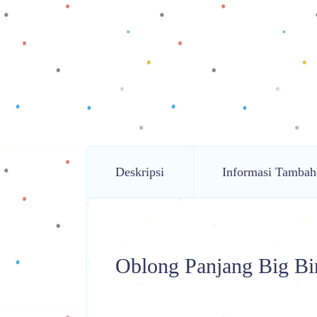
Deskripsi
Informasi Tambah
Oblong Panjang Big Bi