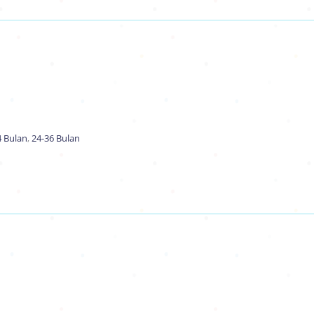
4 Bulan
,
24-36 Bulan