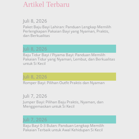
Artikel Terbaru
Juli 8, 2026
Paket Baju Bayi Lahiran: Panduan Lengkap Memilih
Perlengkapan Pakaian Bayi yang Nyaman, Praktis,
dan Berkualitas
Juli 8, 2026
Baju Tidur Bayi / Piyama Bayi: Panduan Memilih
Pakaian Tidur yang Nyaman, Lembut, dan Berkualitas
untuk Si Kecil
Juli 8, 2026
Romper Bayi: Pilihan Outfit Praktis dan Nyaman
Juli 7, 2026
Jumper Bayi: Pilihan Baju Praktis, Nyaman, dan
Menggemaskan untuk Si Kecil
Juli 7, 2026
Baju Bayi 0-3 Bulan: Panduan Lengkap Memilih
Pakaian Terbaik untuk Awal Kehidupan Si Kecil