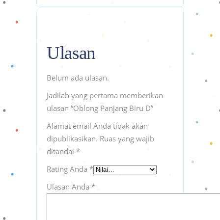
Ulasan
Belum ada ulasan.
Jadilah yang pertama memberikan
ulasan “Oblong Panjang Biru D”
Alamat email Anda tidak akan
dipublikasikan.
Ruas yang wajib
ditandai
*
Rating Anda
*
Ulasan Anda
*