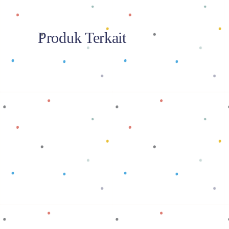
Produk Terkait
Baca selengkapnya