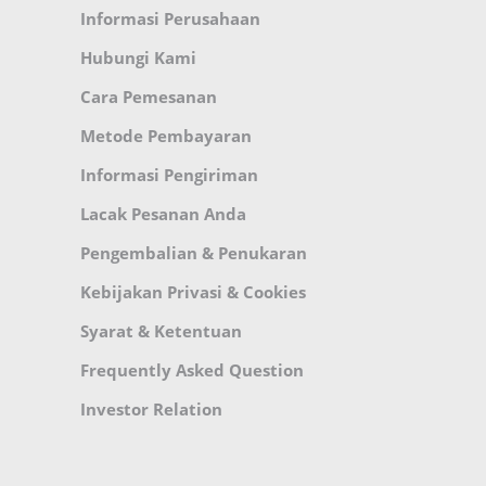
Informasi Perusahaan
Hubungi Kami
Cara Pemesanan
Metode Pembayaran
Informasi Pengiriman
Lacak Pesanan Anda
Pengembalian & Penukaran
Kebijakan Privasi & Cookies
Syarat & Ketentuan
Frequently Asked Question
Investor Relation