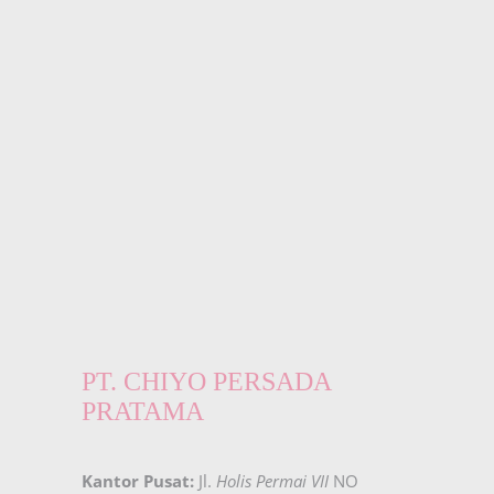
PT. CHIYO PERSADA
PRATAMA
Kantor Pusat:
Jl.
Holis Permai VII
NO