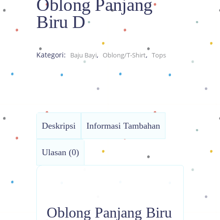
Oblong Panjang
Biru D
Kategori:
,
,
Baju Bayi
Oblong/T-Shirt
Tops
Deskripsi
Informasi Tambahan
Ulasan (0)
Oblong Panjang Biru