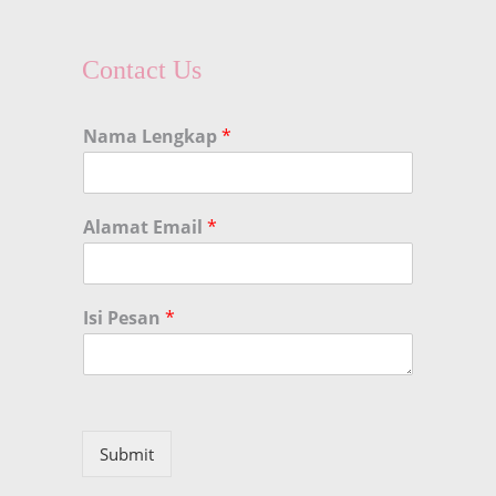
Contact Us
Nama Lengkap
*
Alamat Email
*
Isi Pesan
*
Submit