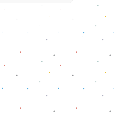
Baca selengkapnya