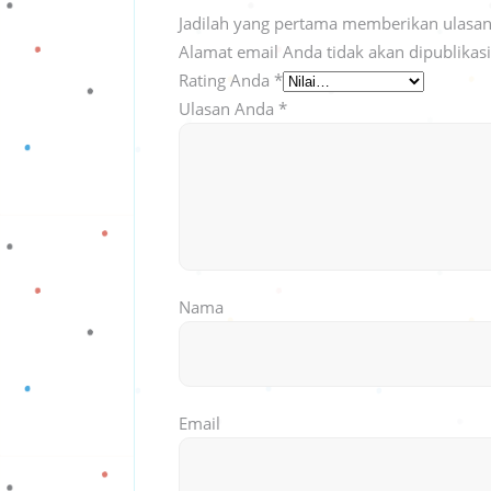
Jadilah yang pertama memberikan ulasan
Alamat email Anda tidak akan dipublikas
Rating Anda
*
Ulasan Anda
*
Nama
Email