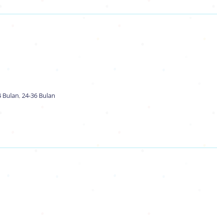
4 Bulan
,
24-36 Bulan