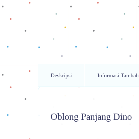
Deskripsi
Informasi Tambah
Oblong Panjang Dino