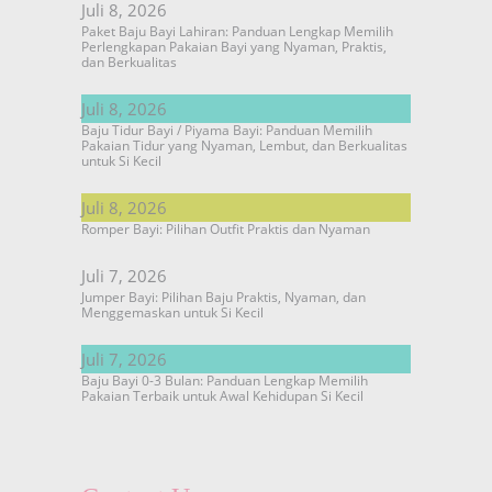
Juli 8, 2026
Paket Baju Bayi Lahiran: Panduan Lengkap Memilih
Perlengkapan Pakaian Bayi yang Nyaman, Praktis,
dan Berkualitas
Juli 8, 2026
Baju Tidur Bayi / Piyama Bayi: Panduan Memilih
Pakaian Tidur yang Nyaman, Lembut, dan Berkualitas
untuk Si Kecil
Juli 8, 2026
Romper Bayi: Pilihan Outfit Praktis dan Nyaman
Juli 7, 2026
Jumper Bayi: Pilihan Baju Praktis, Nyaman, dan
Menggemaskan untuk Si Kecil
Juli 7, 2026
Baju Bayi 0-3 Bulan: Panduan Lengkap Memilih
Pakaian Terbaik untuk Awal Kehidupan Si Kecil