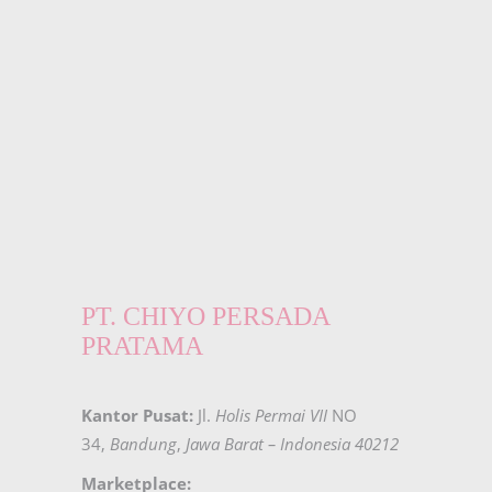
PT. CHIYO PERSADA
PRATAMA
Kantor Pusat:
Jl.
Holis Permai VII
NO
34,
Bandung
,
Jawa Barat – Indonesia 40212
Marketplace: