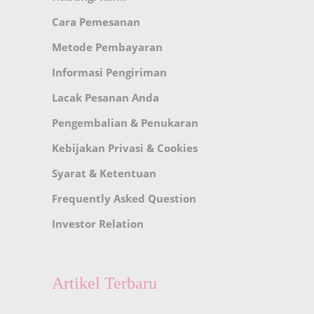
Cara Pemesanan
Metode Pembayaran
Informasi Pengiriman
Lacak Pesanan Anda
Pengembalian & Penukaran
Kebijakan Privasi & Cookies
Syarat & Ketentuan
Frequently Asked Question
Investor Relation
Artikel Terbaru