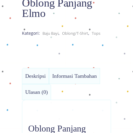
Oblong Panjang
Elmo
Kategori:
,
,
Baju Bayi
Oblong/T-Shirt
Tops
Deskripsi
Informasi Tambahan
Ulasan (0)
Oblong Panjang