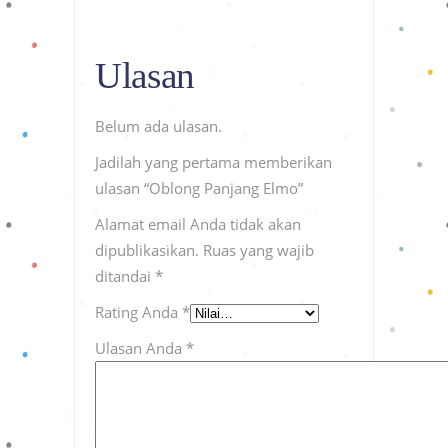
Ulasan
Belum ada ulasan.
Jadilah yang pertama memberikan
ulasan “Oblong Panjang Elmo”
Alamat email Anda tidak akan
dipublikasikan.
Ruas yang wajib
ditandai
*
Rating Anda
*
Ulasan Anda
*