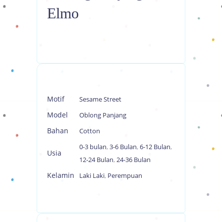
Elmo
Motif
Sesame Street
Model
Oblong Panjang
Bahan
Cotton
0-3 bulan
,
3-6 Bulan
,
6-12 Bulan
,
Usia
12-24 Bulan
,
24-36 Bulan
Kelamin
Laki Laki
,
Perempuan