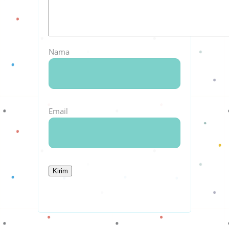
Nama
Email