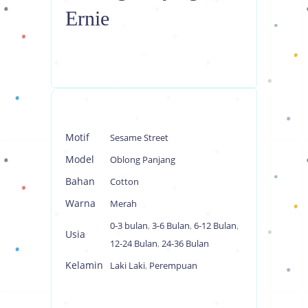
Ernie
Motif
Sesame Street
Model
Oblong Panjang
Bahan
Cotton
Warna
Merah
0-3 bulan
,
3-6 Bulan
,
6-12 Bulan
,
Usia
12-24 Bulan
,
24-36 Bulan
Kelamin
Laki Laki
,
Perempuan