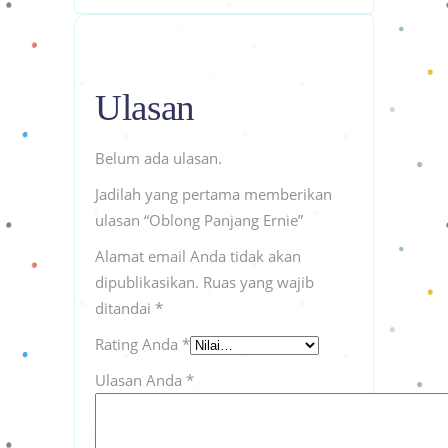
Ulasan
Belum ada ulasan.
Jadilah yang pertama memberikan
ulasan “Oblong Panjang Ernie”
Alamat email Anda tidak akan
dipublikasikan.
Ruas yang wajib
ditandai
*
Rating Anda
*
Ulasan Anda
*