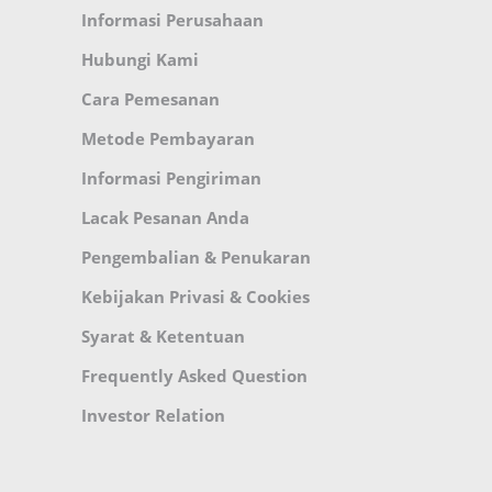
Informasi Perusahaan
Hubungi Kami
Cara Pemesanan
Metode Pembayaran
Informasi Pengiriman
Lacak Pesanan Anda
Pengembalian & Penukaran
Kebijakan Privasi & Cookies
Syarat & Ketentuan
Frequently Asked Question
Investor Relation