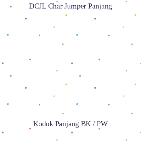
DCJL Char Jumper Panjang
Baca selengkapnya
Kodok Panjang BK / PW