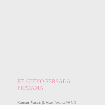
PT. CHIYO PERSADA
PRATAMA
Kantor Pusat:
Jl.
Holis Permai VII
NO