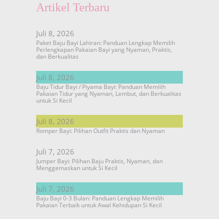
Artikel Terbaru
Juli 8, 2026
Paket Baju Bayi Lahiran: Panduan Lengkap Memilih
Perlengkapan Pakaian Bayi yang Nyaman, Praktis,
dan Berkualitas
Juli 8, 2026
Baju Tidur Bayi / Piyama Bayi: Panduan Memilih
Pakaian Tidur yang Nyaman, Lembut, dan Berkualitas
untuk Si Kecil
Juli 8, 2026
Romper Bayi: Pilihan Outfit Praktis dan Nyaman
Juli 7, 2026
Jumper Bayi: Pilihan Baju Praktis, Nyaman, dan
Menggemaskan untuk Si Kecil
Juli 7, 2026
Baju Bayi 0-3 Bulan: Panduan Lengkap Memilih
Pakaian Terbaik untuk Awal Kehidupan Si Kecil