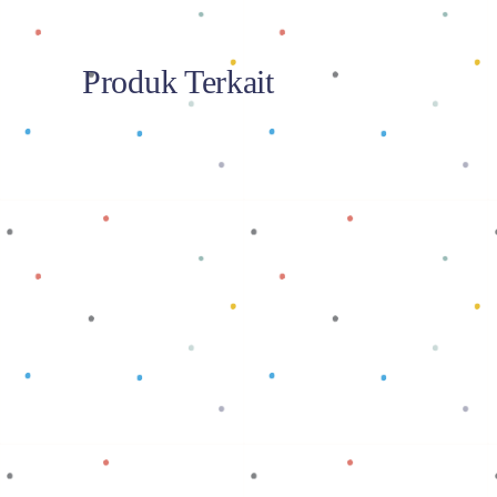
Produk Terkait
Baca selengkapnya