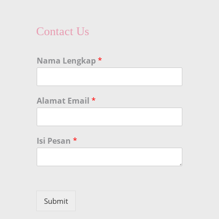
Contact Us
Nama Lengkap
*
Alamat Email
*
Isi Pesan
*
Submit