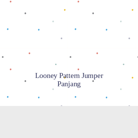
Baca selengkapnya
Looney Pattern Jumper
Panjang