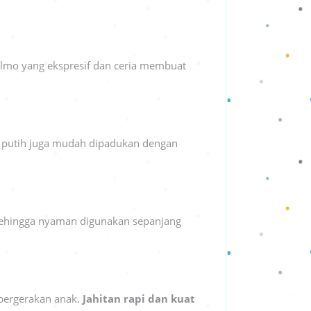
Elmo yang ekspresif dan ceria membuat
na putih juga mudah dipadukan dengan
sehingga nyaman digunakan sepanjang
 pergerakan anak.
Jahitan rapi dan kuat