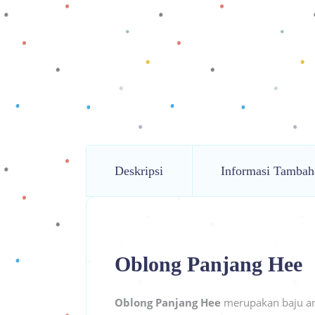
Deskripsi
Informasi Tambah
Oblong Panjang Hee
Oblong Panjang Hee
merupakan baju a