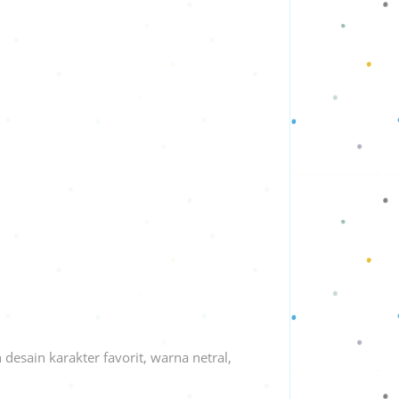
esain karakter favorit, warna netral,