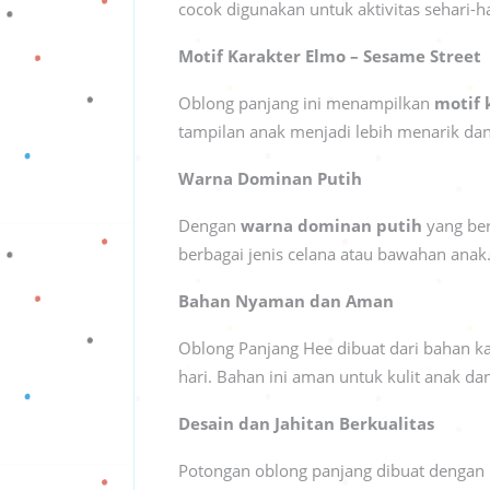
cocok digunakan untuk aktivitas sehari-h
Motif Karakter Elmo – Sesame Street
Oblong panjang ini menampilkan
motif 
tampilan anak menjadi lebih menarik d
Warna Dominan Putih
Dengan
warna dominan putih
yang ber
berbagai jenis celana atau bawahan anak
Bahan Nyaman dan Aman
Oblong Panjang Hee dibuat dari bahan ka
hari. Bahan ini aman untuk kulit anak dan
Desain dan Jahitan Berkualitas
Potongan oblong panjang dibuat dengan u