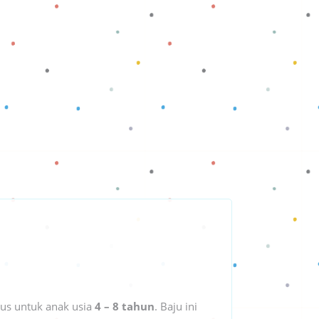
us untuk anak usia
4 – 8 tahun
. Baju ini