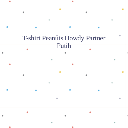
T-shirt Peanuts Howdy Partner
Putih
Baca selengkapnya