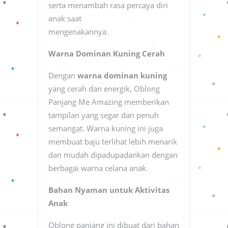
serta menambah rasa percaya diri
anak saat
mengenakannya.
Warna Dominan Kuning Cerah
Dengan
warna dominan kuning
yang cerah dan energik, Oblong
Panjang Me Amazing memberikan
tampilan yang segar dan penuh
semangat. Warna kuning ini juga
membuat baju terlihat lebih menarik
dan mudah dipadupadankan dengan
berbagai warna celana anak.
Bahan Nyaman untuk Aktivitas
Anak
Oblong panjang ini dibuat dari bahan