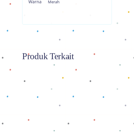
Warna
Merah
Produk Terkait
Baca selengkapnya