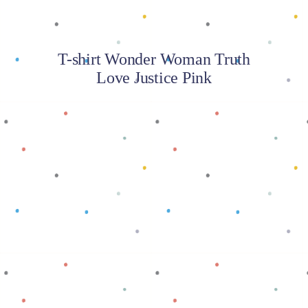
T-shirt Wonder Woman Truth
Love Justice Pink
Baca selengkapnya