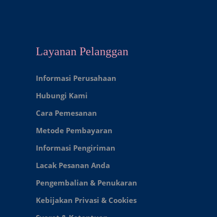
Layanan Pelanggan
Informasi Perusahaan
Hubungi Kami
Cara Pemesanan
Metode Pembayaran
Informasi Pengiriman
Lacak Pesanan Anda
Pengembalian & Penukaran
Kebijakan Privasi & Cookies