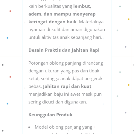
kain berkualitas yang
lembut,
adem, dan mampu menyerap
keringat dengan baik
. Materialnya
nyaman di kulit dan aman digunakan
untuk aktivitas anak sepanjang hari.
Desain Praktis dan Jahitan Rapi
Potongan oblong panjang dirancang
dengan ukuran yang pas dan tidak
ketat, sehingga anak dapat bergerak
bebas.
Jahitan rapi dan kuat
menjadikan baju ini awet meskipun
sering dicuci dan digunakan.
Keunggulan Produk
Model oblong panjang yang