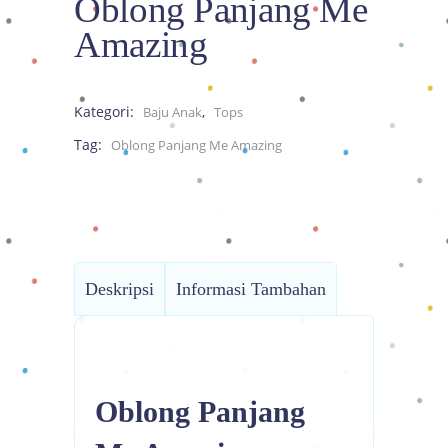
Oblong Panjang Me
Amazing
Kategori:
,
Baju Anak
Tops
Tag:
Oblong Panjang Me Amazing
Deskripsi
Informasi Tambahan
Oblong Panjang