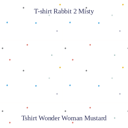
T-shirt Rabbit 2 Misty
Baca selengkapnya
Tshirt Wonder Woman Mustard