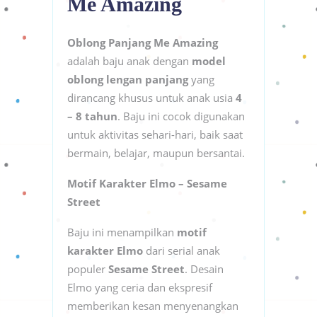
Me Amazing
Oblong Panjang Me Amazing
adalah baju anak dengan
model
oblong lengan panjang
yang
dirancang khusus untuk anak usia
4
– 8 tahun
. Baju ini cocok digunakan
untuk aktivitas sehari-hari, baik saat
bermain, belajar, maupun bersantai.
Motif Karakter Elmo – Sesame
Street
Baju ini menampilkan
motif
karakter Elmo
dari serial anak
populer
Sesame Street
. Desain
Elmo yang ceria dan ekspresif
memberikan kesan menyenangkan