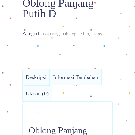
Oblong Panjang
Putih D
Kategori:
,
,
Baju Bayi
Oblong/T-Shirt
Tops
Deskripsi
Informasi Tambahan
Ulasan (0)
Oblong Panjang