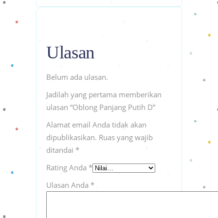
Ulasan
Belum ada ulasan.
Jadilah yang pertama memberikan
ulasan “Oblong Panjang Putih D”
Alamat email Anda tidak akan
dipublikasikan.
Ruas yang wajib
ditandai
*
Rating Anda
*
Ulasan Anda
*