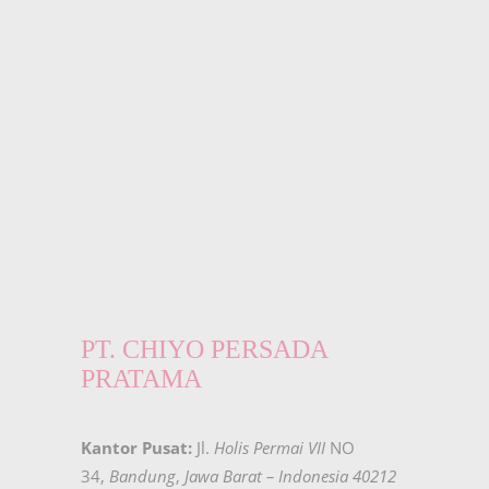
PT. CHIYO PERSADA
PRATAMA
Kantor Pusat:
Jl.
Holis Permai VII
NO
34,
Bandung
,
Jawa Barat – Indonesia 40212