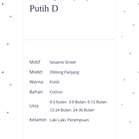
Putih D
Motif
Sesame Street
Model
Oblong Panjang
Warna
Putih
Bahan
Cotton
0-3 bulan
,
3-6 Bulan
,
6-12 Bulan
,
Usia
12-24 Bulan
,
24-36 Bulan
Kelamin
Laki Laki
,
Perempuan