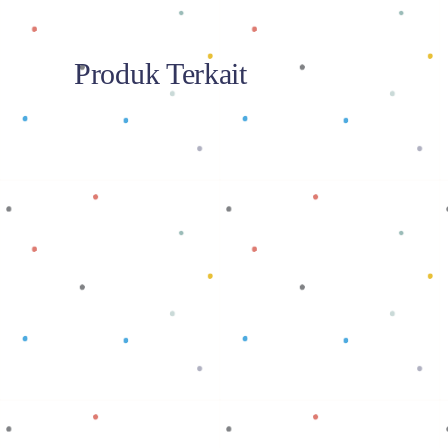
Produk Terkait
Baca selengkapnya