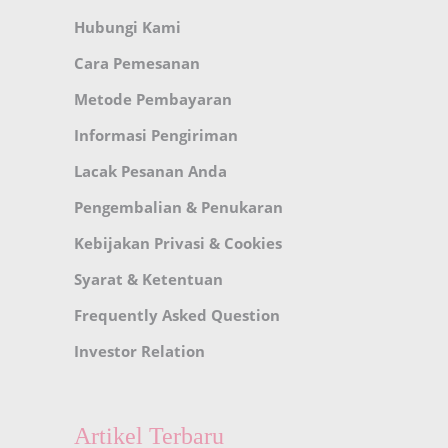
Hubungi Kami
Cara Pemesanan
Metode Pembayaran
Informasi Pengiriman
Lacak Pesanan Anda
Pengembalian & Penukaran
Kebijakan Privasi & Cookies
Syarat & Ketentuan
Frequently Asked Question
Investor Relation
Artikel Terbaru