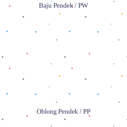
Baju Pendek / PW
Baca selengkapnya
Oblong Pendek / PP