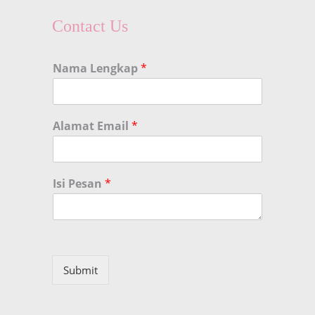
Contact Us
Nama Lengkap
*
Alamat Email
*
Isi Pesan
*
Submit