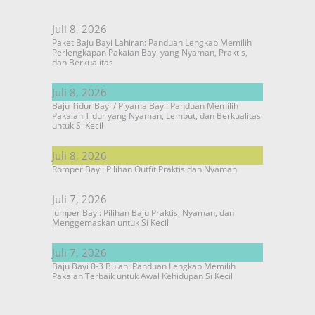
Juli 8, 2026
Paket Baju Bayi Lahiran: Panduan Lengkap Memilih
Perlengkapan Pakaian Bayi yang Nyaman, Praktis,
dan Berkualitas
Juli 8, 2026
Baju Tidur Bayi / Piyama Bayi: Panduan Memilih
Pakaian Tidur yang Nyaman, Lembut, dan Berkualitas
untuk Si Kecil
Juli 8, 2026
Romper Bayi: Pilihan Outfit Praktis dan Nyaman
Juli 7, 2026
Jumper Bayi: Pilihan Baju Praktis, Nyaman, dan
Menggemaskan untuk Si Kecil
Juli 7, 2026
Baju Bayi 0-3 Bulan: Panduan Lengkap Memilih
Pakaian Terbaik untuk Awal Kehidupan Si Kecil