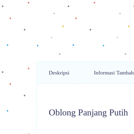
Deskripsi
Informasi Tambah
Oblong Panjang Putih