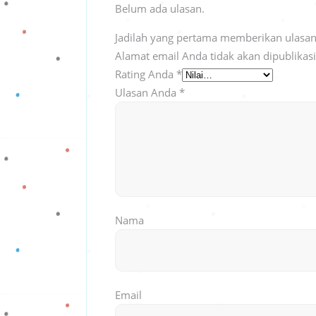
Belum ada ulasan.
Jadilah yang pertama memberikan ulasan
Alamat email Anda tidak akan dipublikas
Rating Anda
*
Ulasan Anda
*
Nama
Email