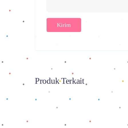
Produk Terkait