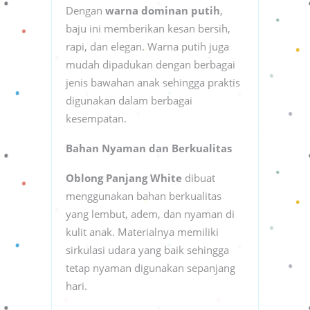
Dengan
warna dominan putih
,
baju ini memberikan kesan bersih,
rapi, dan elegan. Warna putih juga
mudah dipadukan dengan berbagai
jenis bawahan anak sehingga praktis
digunakan dalam berbagai
kesempatan.
Bahan Nyaman dan Berkualitas
Oblong Panjang White
dibuat
menggunakan bahan berkualitas
yang lembut, adem, dan nyaman di
kulit anak. Materialnya memiliki
sirkulasi udara yang baik sehingga
tetap nyaman digunakan sepanjang
hari.