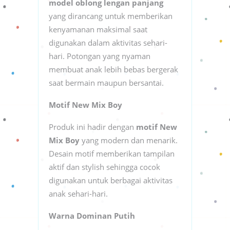
model oblong lengan panjang
yang dirancang untuk memberikan
kenyamanan maksimal saat
digunakan dalam aktivitas sehari-
hari. Potongan yang nyaman
membuat anak lebih bebas bergerak
saat bermain maupun bersantai.
Motif New Mix Boy
Produk ini hadir dengan
motif New
Mix Boy
yang modern dan menarik.
Desain motif memberikan tampilan
aktif dan stylish sehingga cocok
digunakan untuk berbagai aktivitas
anak sehari-hari.
Warna Dominan Putih