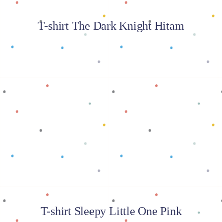
T-shirt The Dark Knight Hitam
Baca selengkapnya
T-shirt Sleepy Little One Pink