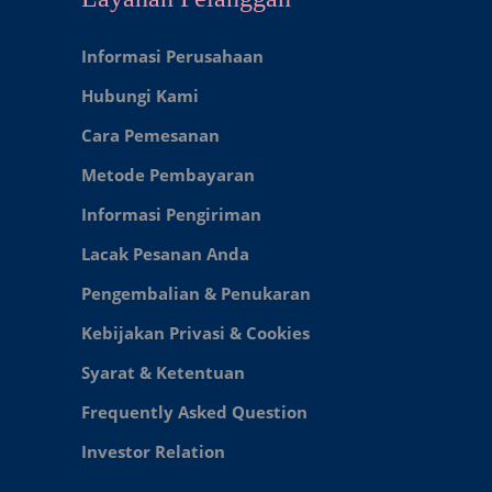
Informasi Perusahaan
Hubungi Kami
Cara Pemesanan
Metode Pembayaran
Informasi Pengiriman
Lacak Pesanan Anda
Pengembalian & Penukaran
Kebijakan Privasi & Cookies
Syarat & Ketentuan
Frequently Asked Question
Investor Relation