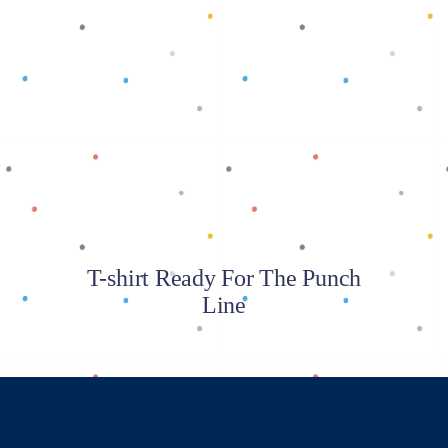
Baca selengkapnya
T-shirt Ready For The Punch
Line