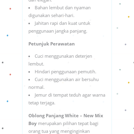
Bahan lembut dan nyaman
digunakan sehari-hari.
Jahitan rapi dan kuat untuk
penggunaan jangka panjang.
Petunjuk Perawatan
Cuci menggunakan deterjen
lembut.
Hindari penggunaan pemutih.
Cuci menggunakan air bersuhu
normal.
Jemur di tempat teduh agar warna
tetap terjaga.
Oblong Panjang White – New Mix
Boy
merupakan pilihan tepat bagi
orang tua yang menginginkan