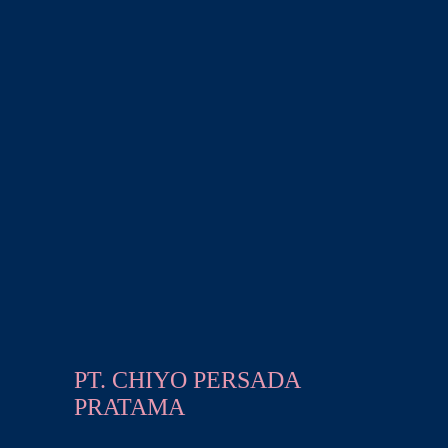
PT. CHIYO PERSADA
PRATAMA