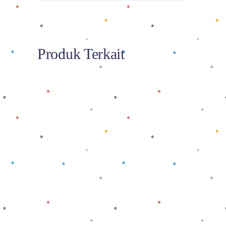
Produk Terkait
Baca selengkapnya