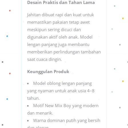
Desain Praktis dan Tahan Lama
Jahitan dibuat rapi dan kuat untuk
memastikan pakaian tetap awet
meskipun sering dicuci dan
digunakan aktif oleh anak. Model
lengan panjang juga membantu
memberikan perlindungan tambahan
saat cuaca dingin.
Keunggulan Produk
Model oblong lengan panjang
yang nyaman untuk anak usia 4–8
tahun.
Motif New Mix Boy yang modern
dan menarik.
Warna dominan putih yang bersih
dan elegan.