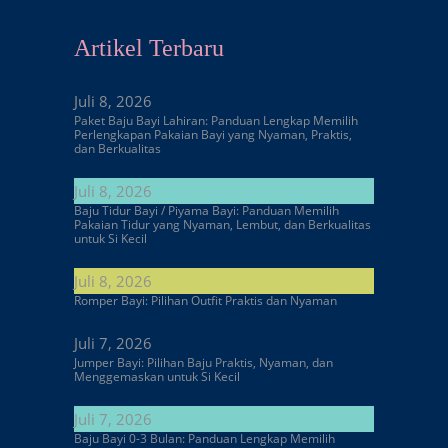
Artikel Terbaru
Juli 8, 2026
Paket Baju Bayi Lahiran: Panduan Lengkap Memilih
Perlengkapan Pakaian Bayi yang Nyaman, Praktis,
dan Berkualitas
Juli 8, 2026
Baju Tidur Bayi / Piyama Bayi: Panduan Memilih
Pakaian Tidur yang Nyaman, Lembut, dan Berkualitas
untuk Si Kecil
Juli 8, 2026
Romper Bayi: Pilihan Outfit Praktis dan Nyaman
Juli 7, 2026
Jumper Bayi: Pilihan Baju Praktis, Nyaman, dan
Menggemaskan untuk Si Kecil
Juli 7, 2026
Baju Bayi 0-3 Bulan: Panduan Lengkap Memilih