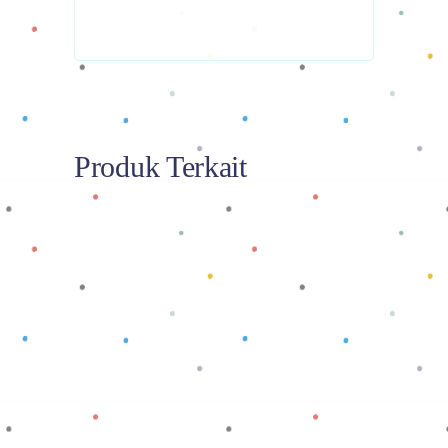
Produk Terkait
Baca selengkapnya