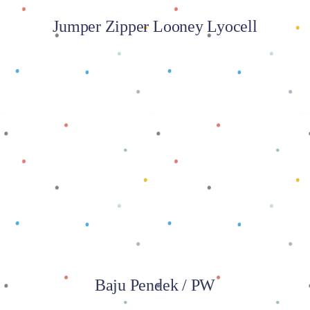
Jumper Zipper Looney Lyocell
Baca selengkapnya
Baju Pendek / PW