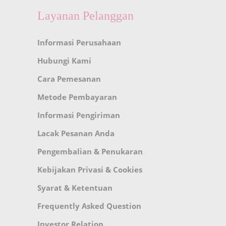
Layanan Pelanggan
Informasi Perusahaan
Hubungi Kami
Cara Pemesanan
Metode Pembayaran
Informasi Pengiriman
Lacak Pesanan Anda
Pengembalian & Penukaran
Kebijakan Privasi & Cookies
Syarat & Ketentuan
Frequently Asked Question
Investor Relation