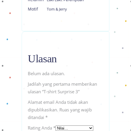
Motif
Tom & Jerry
Ulasan
Belum ada ulasan.
Jadilah yang pertama memberikan
ulasan “T-shirt Surprise 3”
Alamat email Anda tidak akan
dipublikasikan.
Ruas yang wajib
ditandai
*
Rating Anda
*