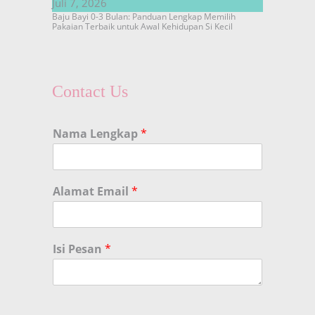
Juli 7, 2026
Baju Bayi 0-3 Bulan: Panduan Lengkap Memilih
Pakaian Terbaik untuk Awal Kehidupan Si Kecil
Contact Us
Nama Lengkap
*
Alamat Email
*
Isi Pesan
*