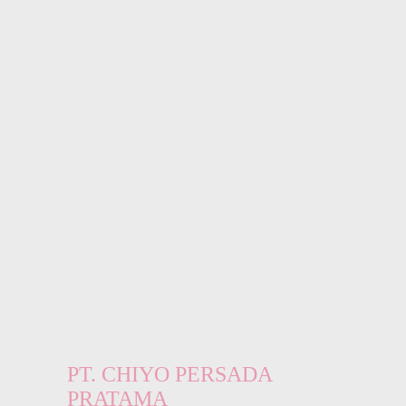
PT. CHIYO PERSADA
PRATAMA