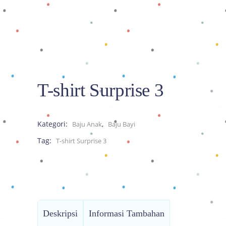
T-shirt Surprise 3
Kategori:
,
Baju Anak
Baju Bayi
Tag:
T-shirt Surprise 3
Deskripsi
Informasi Tambahan