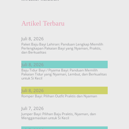
Artikel Terbaru
Juli 8, 2026
Paket Baju Bayi Lahiran: Panduan Lengkap Memilih
Perlengkapan Pakaian Bayi yang Nyaman, Praktis,
dan Berkualitas
Juli 8, 2026
Baju Tidur Bayi / Piyama Bayi: Panduan Memilih
Pakaian Tidur yang Nyaman, Lembut, dan Berkualitas
untuk Si Kecil
Juli 8, 2026
Romper Bayi: Pilihan Outfit Praktis dan Nyaman
Juli 7, 2026
Jumper Bayi: Pilihan Baju Praktis, Nyaman, dan
Menggemaskan untuk Si Kecil