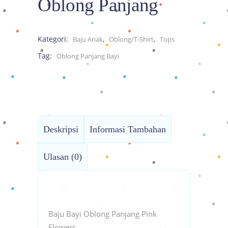
Oblong Panjang
Kategori:
,
,
Baju Anak
Oblong/T-Shirt
Tops
Tag:
Oblong Panjang Bayi
Deskripsi
Informasi Tambahan
Ulasan (0)
Baju Bayi Oblong Panjang Pink
Flowers