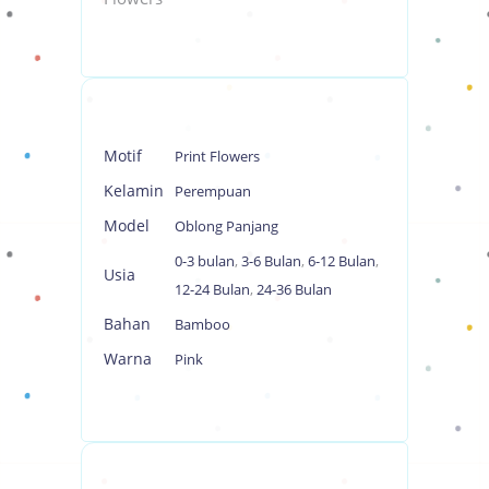
Motif
Print Flowers
Kelamin
Perempuan
Model
Oblong Panjang
0-3 bulan
,
3-6 Bulan
,
6-12 Bulan
,
Usia
12-24 Bulan
,
24-36 Bulan
Bahan
Bamboo
Warna
Pink