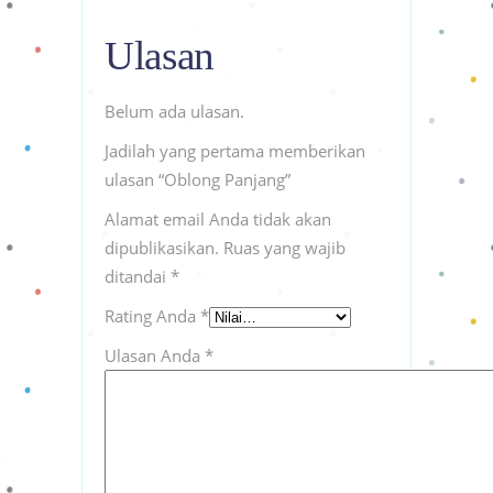
Ulasan
Belum ada ulasan.
Jadilah yang pertama memberikan
ulasan “Oblong Panjang”
Alamat email Anda tidak akan
dipublikasikan.
Ruas yang wajib
ditandai
*
Rating Anda
*
Ulasan Anda
*