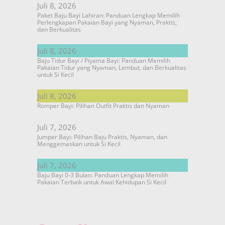
Juli 8, 2026
Paket Baju Bayi Lahiran: Panduan Lengkap Memilih
Perlengkapan Pakaian Bayi yang Nyaman, Praktis,
dan Berkualitas
Juli 8, 2026
Baju Tidur Bayi / Piyama Bayi: Panduan Memilih
Pakaian Tidur yang Nyaman, Lembut, dan Berkualitas
untuk Si Kecil
Juli 8, 2026
Romper Bayi: Pilihan Outfit Praktis dan Nyaman
Juli 7, 2026
Jumper Bayi: Pilihan Baju Praktis, Nyaman, dan
Menggemaskan untuk Si Kecil
Juli 7, 2026
Baju Bayi 0-3 Bulan: Panduan Lengkap Memilih
Pakaian Terbaik untuk Awal Kehidupan Si Kecil