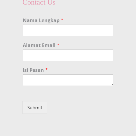
Contact Us
Nama Lengkap
*
Alamat Email
*
Isi Pesan
*
Submit