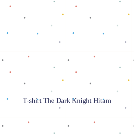
Baca selengkapnya
T-shirt The Dark Knight Hitam