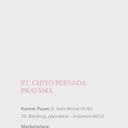
PT. CHIYO PERSADA
PRATAMA
Kantor Pusat:
Jl.
Holis Permai VII
NO
34,
Bandung
,
Jawa Barat – Indonesia 40212
Marketplace: