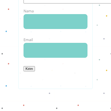
Nama
Email