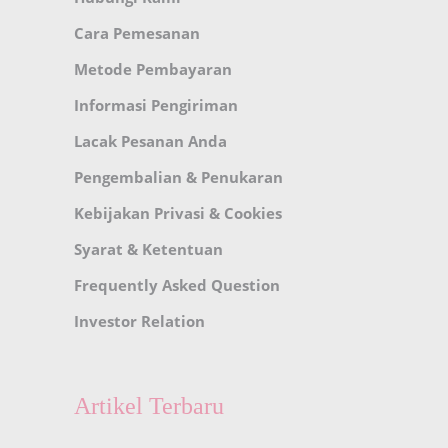
Cara Pemesanan
Metode Pembayaran
Informasi Pengiriman
Lacak Pesanan Anda
Pengembalian & Penukaran
Kebijakan Privasi & Cookies
Syarat & Ketentuan
Frequently Asked Question
Investor Relation
Artikel Terbaru