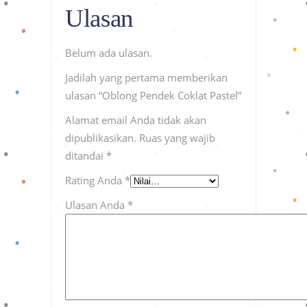
Ulasan
Belum ada ulasan.
Jadilah yang pertama memberikan
ulasan “Oblong Pendek Coklat Pastel”
Alamat email Anda tidak akan
dipublikasikan.
Ruas yang wajib
ditandai
*
Rating Anda
*
Ulasan Anda
*