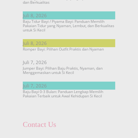
dan Berkualitas
Juli 8, 2026
Baju Tidur Bayi / Piyama Bayi: Panduan Memilih
Pakaian Tidur yang Nyaman, Lembut, dan Berkualitas
untuk Si Kecil
Juli 8, 2026
Romper Bayi: Pilihan Outfit Praktis dan Nyaman
Juli 7, 2026
Jumper Bayi: Pilihan Baju Praktis, Nyaman, dan
Menggemaskan untuk Si Kecil
Juli 7, 2026
Baju Bayi 0-3 Bulan: Panduan Lengkap Memilih
Pakaian Terbaik untuk Awal Kehidupan Si Kecil
Contact Us