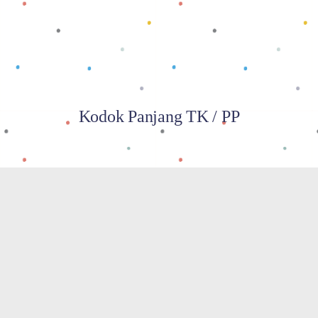
Kodok Panjang TK / PP