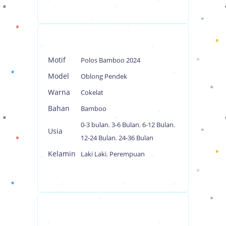
Motif
Polos Bamboo 2024
Model
Oblong Pendek
Warna
Cokelat
Bahan
Bamboo
0-3 bulan
,
3-6 Bulan
,
6-12 Bulan
,
Usia
12-24 Bulan
,
24-36 Bulan
Kelamin
Laki Laki
,
Perempuan