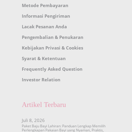
Metode Pembayaran
Informasi Pengiriman
Lacak Pesanan Anda
Pengembalian & Penukaran
Kebijakan Privasi & Cookies
Syarat & Ketentuan
Frequently Asked Question
Investor Relation
Artikel Terbaru
Juli 8, 2026
Paket Baju Bayi Lahiran: Panduan Lengkap Memilih
Perlengkapan Pakaian Bayi yang Nyaman, Praktis,