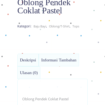
Oblong Pendek
Coklat Pastel
Kategori:
,
,
Baju Bayi
Oblong/T-Shirt
Tops
Deskripsi
Informasi Tambahan
Ulasan (0)
Oblong Pendek Coklat Pastel