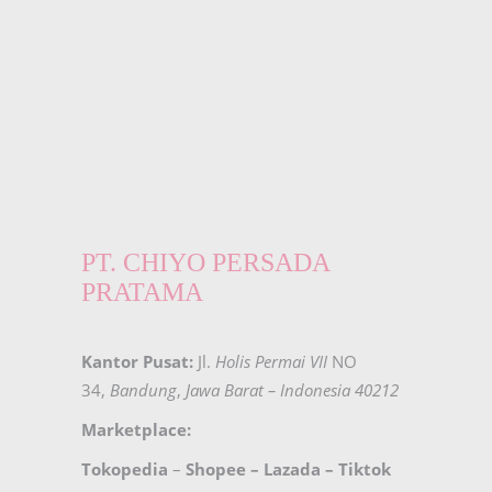
PT. CHIYO PERSADA
PRATAMA
Kantor Pusat:
Jl.
Holis Permai VII
NO
34,
Bandung
,
Jawa Barat – Indonesia 40212
Marketplace:
Tokopedia
–
Shopee
–
Lazada
–
Tiktok