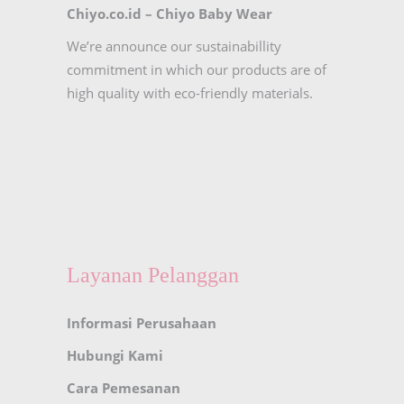
Chiyo.co.id –
Chiyo Baby Wear
We’re announce our sustainabillity
commitment in which our products are of
high quality with eco-friendly materials.
Layanan Pelanggan
Informasi Perusahaan
Hubungi Kami
Cara Pemesanan