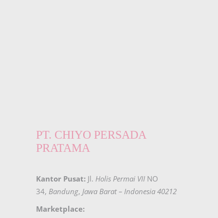
PT. CHIYO PERSADA
PRATAMA
Kantor Pusat:
Jl.
Holis Permai VII
NO
34,
Bandung
,
Jawa Barat – Indonesia 40212
Marketplace: