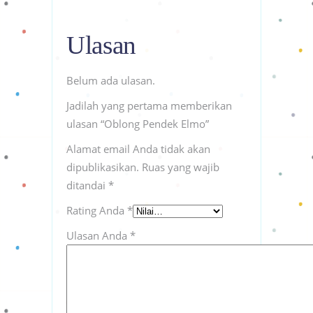
Ulasan
Belum ada ulasan.
Jadilah yang pertama memberikan
ulasan “Oblong Pendek Elmo”
Alamat email Anda tidak akan
dipublikasikan.
Ruas yang wajib
ditandai
*
Rating Anda
*
Ulasan Anda
*