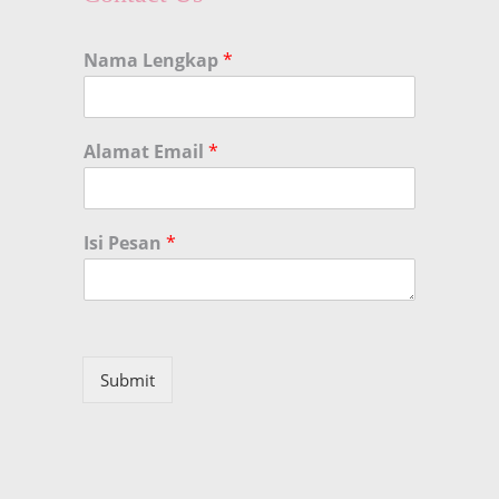
Nama Lengkap
*
Alamat Email
*
Isi Pesan
*
Submit