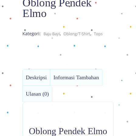
Oblong Pendek
Elmo
Kategori:
,
,
Baju Bayi
Oblong/T-Shirt
Tops
Deskripsi
Informasi Tambahan
Ulasan (0)
Oblong Pendek Elmo