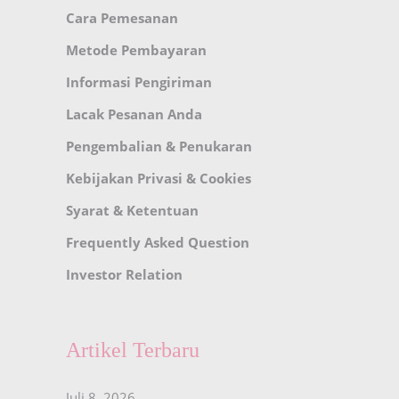
Cara Pemesanan
Metode Pembayaran
Informasi Pengiriman
Lacak Pesanan Anda
Pengembalian & Penukaran
Kebijakan Privasi & Cookies
Syarat & Ketentuan
Frequently Asked Question
Investor Relation
Artikel Terbaru
Juli 8, 2026