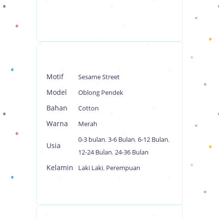
Motif
Sesame Street
Model
Oblong Pendek
Bahan
Cotton
Warna
Merah
0-3 bulan
,
3-6 Bulan
,
6-12 Bulan
,
Usia
12-24 Bulan
,
24-36 Bulan
Kelamin
Laki Laki
,
Perempuan