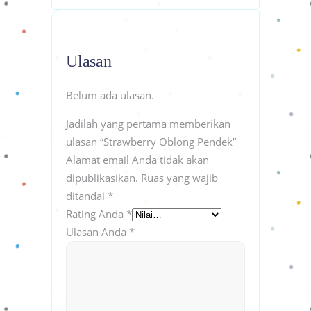
Ulasan
Belum ada ulasan.
Jadilah yang pertama memberikan
ulasan “Strawberry Oblong Pendek”
Alamat email Anda tidak akan
dipublikasikan.
Ruas yang wajib
ditandai
*
Rating Anda
*
Ulasan Anda
*