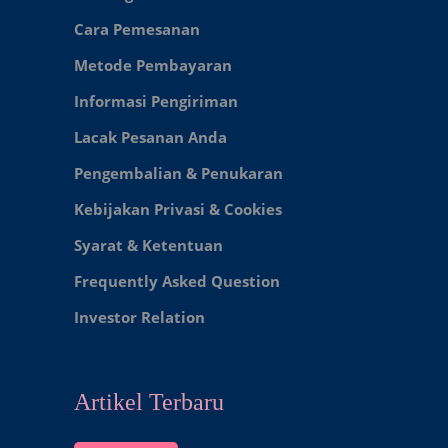
Cara Pemesanan
Metode Pembayaran
Informasi Pengiriman
Lacak Pesanan Anda
Pengembalian & Penukaran
Kebijakan Privasi & Cookies
Syarat & Ketentuan
Frequently Asked Question
Investor Relation
Artikel Terbaru