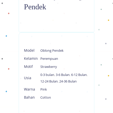
Pendek
Model
Oblong Pendek
Kelamin
Perempuan
Motif
Strawberry
0-3 bulan
,
3-6 Bulan
,
6-12 Bulan
,
Usia
12-24 Bulan
,
24-36 Bulan
Warna
Pink
Bahan
Cotton