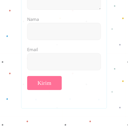
Nama
Email