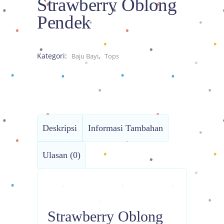
Strawberry Oblong
Pendek
Kategori:
,
Baju Bayi
Tops
Deskripsi
Informasi Tambahan
Ulasan (0)
Strawberry Oblong