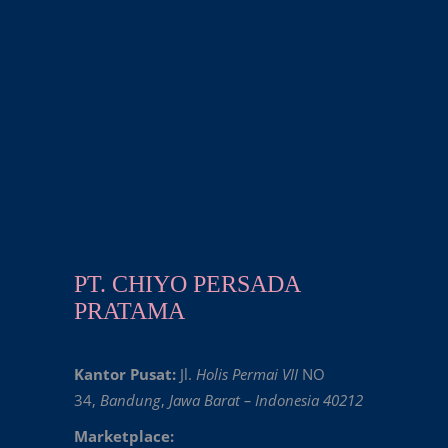
PT. CHIYO PERSADA
PRATAMA
Kantor Pusat:
Jl.
Holis Permai VII
NO
34,
Bandung
,
Jawa Barat – Indonesia 40212
Marketplace: